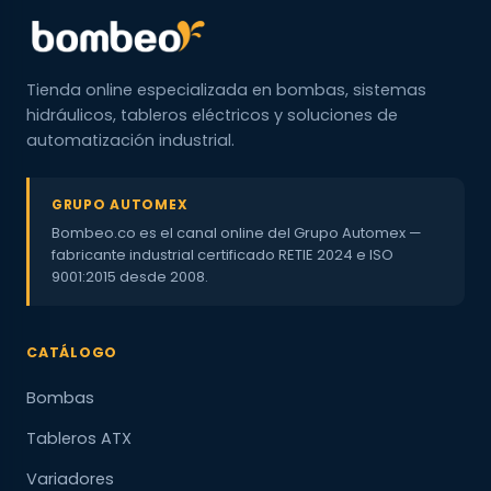
Tienda online especializada en bombas, sistemas
hidráulicos, tableros eléctricos y soluciones de
automatización industrial.
GRUPO AUTOMEX
Bombeo.co es el canal online del Grupo Automex —
fabricante industrial certificado RETIE 2024 e ISO
9001:2015 desde 2008.
CATÁLOGO
Bombas
Tableros ATX
Variadores