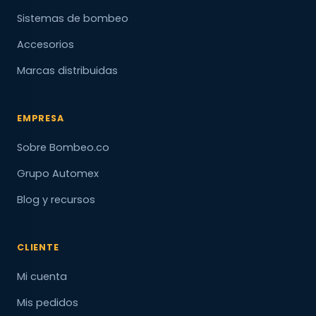
Sistemas de bombeo
Accesorios
Marcas distribuidas
EMPRESA
Sobre Bombeo.co
Grupo Automex
Blog y recursos
CLIENTE
Mi cuenta
Mis pedidos