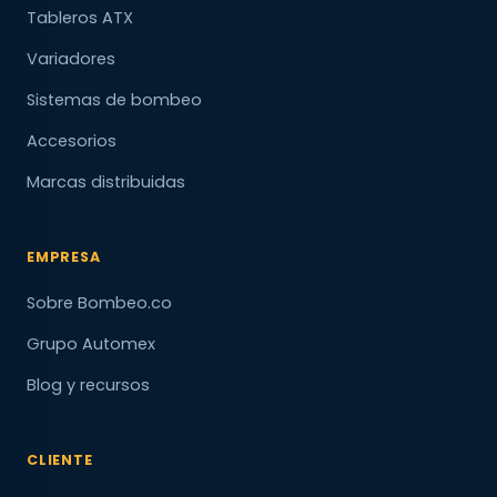
Tableros ATX
Variadores
Sistemas de bombeo
Accesorios
Marcas distribuidas
EMPRESA
Sobre Bombeo.co
Grupo Automex
Blog y recursos
CLIENTE