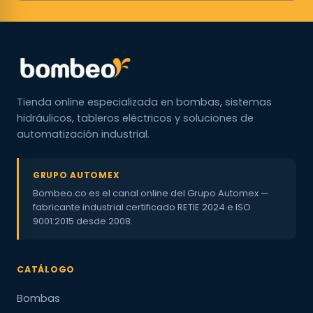
Tienda online especializada en bombas, sistemas
hidráulicos, tableros eléctricos y soluciones de
automatización industrial.
GRUPO AUTOMEX
Bombeo.co es el canal online del Grupo Automex —
fabricante industrial certificado RETIE 2024 e ISO
9001:2015 desde 2008.
CATÁLOGO
Bombas