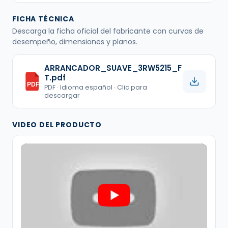
FICHA TÉCNICA
Descarga la ficha oficial del fabricante con curvas de
desempeño, dimensiones y planos.
ARRANCADOR_SUAVE_3RW5215_F
T.pdf
PDF
PDF · Idioma español · Clic para
descargar
VIDEO DEL PRODUCTO