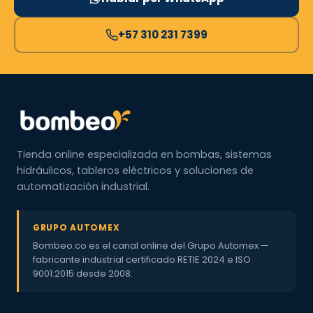
+57 310 231 7399
Tienda online especializada en bombas, sistemas
hidráulicos, tableros eléctricos y soluciones de
automatización industrial.
GRUPO AUTOMEX
Bombeo.co es el canal online del Grupo Automex —
fabricante industrial certificado RETIE 2024 e ISO
9001:2015 desde 2008.