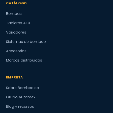
CATÁLOGO
Bombas
Tableros ATX
Variadores
Sistemas de bombeo
Accesorios
Marcas distribuidas
EMPRESA
Sobre Bombeo.co
Grupo Automex
Blog y recursos