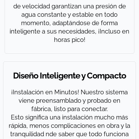
de velocidad garantizan una presión de
agua constante y estable en todo
momento, adaptándose de forma
inteligente a sus necesidades, ¡Incluso en
horas pico!
Diseño Inteligente y Compacto
¡Instalación en Minutos! Nuestro sistema
viene preensamblado y probado en
fábrica, listo para conectar.
Esto significa una instalación mucho más
rápida, menos complicaciones en obra y la
tranquilidad nde saber que todo funciona