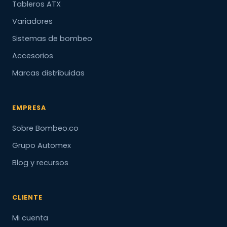
Tableros ATX
Variadores
Sistemas de bombeo
Accesorios
Marcas distribuidas
EMPRESA
Sobre Bombeo.co
Grupo Automex
Blog y recursos
CLIENTE
Mi cuenta