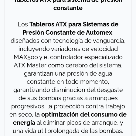
constante
Los
Tableros ATX para Sistemas de
Presión Constante de Automex
,
diseñados con tecnología de vanguardia,
incluyendo variadores de velocidad
MAX500 y el controlador especializado
ATX Master como cerebro del sistema,
garantizan una presión de agua
constante en todo momento,
garantizando disminución del desgaste
de sus bombas gracias a arranques
progresivos, la protección contra trabajo
en seco, la
optimización del consumo de
energía
al eliminar picos de arranque, y
una vida útil prolongada de las bombas.