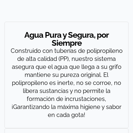
Agua Pura y Segura, por
Siempre
Construido con tuberías de polipropileno
de alta calidad (PP), nuestro sistema
asegura que el agua que llega a su grifo
mantiene su pureza original. El
polipropileno es inerte, no se corroe, no
libera sustancias y no permite la
formación de incrustaciones,
¡Garantizando la máxima higiene y sabor
en cada gota!