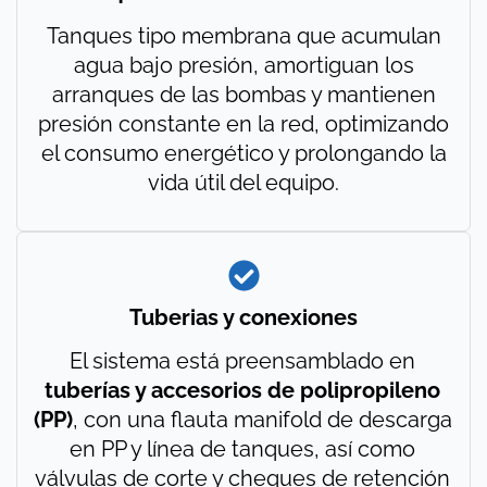
Tanques tipo membrana que acumulan
agua bajo presión, amortiguan los
arranques de las bombas y mantienen
presión constante en la red, optimizando
el consumo energético y prolongando la
vida útil del equipo.
Tuberias y conexiones
El sistema está preensamblado en
tuberías y accesorios de polipropileno
(PP)
, con una flauta manifold de descarga
en PP y línea de tanques, así como
válvulas de corte y cheques de retención