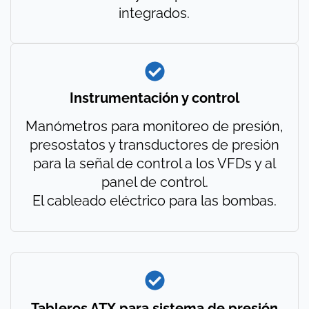
integrados.
Instrumentación y control
Manómetros para monitoreo de presión,
presostatos y transductores de presión
para la señal de control a los VFDs y al
panel de control.
El cableado eléctrico para las bombas.
Tableros ATX para sistema de presión