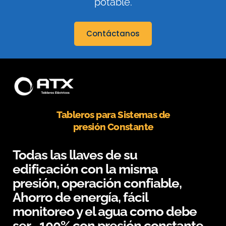
potable.
Contáctanos
Tableros para Sistemas de
presión Constante
Todas las llaves de su
edificación con la misma
presión, operación confiable,
Ahorro de energía, fácil
monitoreo y el agua como debe
ser… 100% con presión constante