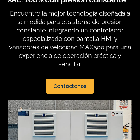
Encuentre la mejor tecnología diseñada a
la medida para el sistema de presión
constante integrando un controlador
especializado con pantalla HMI y
variadores de velocidad MAX500 para una
experiencia de operación práctica y
sencilla.
Contáctanos