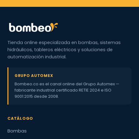
Tienda online especializada en bombas, sistemas
hidráulicos, tableros eléctricos y soluciones de
automatización industrial.
GRUPO AUTOMEX
Bombeo.co es el canal online del Grupo Automex —
fabricante industrial certificado RETIE 2024 e ISO
9001:2015 desde 2008.
CATÁLOGO
Bombas