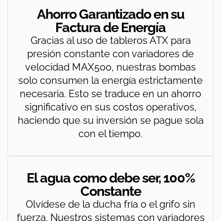
Ahorro Garantizado en su
Factura de Energía
Gracias al uso de tableros ATX para
presión constante con variadores de
velocidad MAX500, nuestras bombas
solo consumen la energía estrictamente
necesaria. Esto se traduce en un ahorro
significativo en sus costos operativos,
haciendo que su inversión se pague sola
con el tiempo.
El agua como debe ser, 100%
Constante
Olvídese de la ducha fría o el grifo sin
fuerza. Nuestros sistemas con variadores