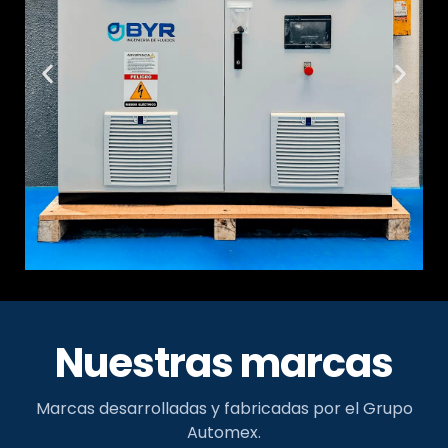
Nuestras marcas
Marcas desarrolladas y fabricadas por el Grupo
Automex.