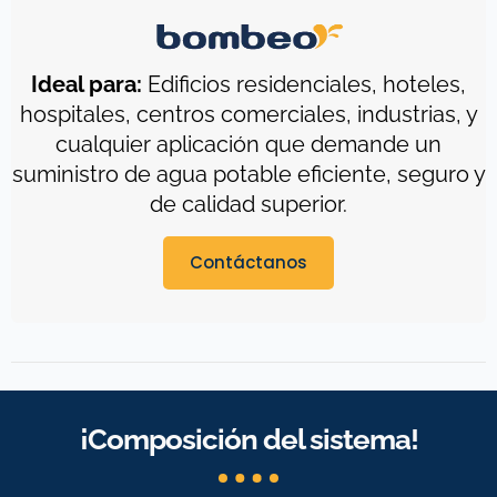
Ideal para:
Edificios residenciales, hoteles,
hospitales, centros comerciales, industrias, y
cualquier aplicación que demande un
suministro de agua potable eficiente, seguro y
de calidad superior.
Contáctanos
¡Composición del sistema!