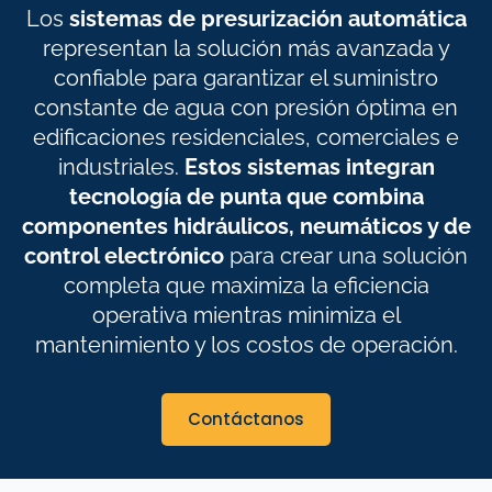
Los
sistemas de presurización automática
representan la solución más avanzada y
confiable para garantizar el suministro
constante de agua con presión óptima en
edificaciones residenciales, comerciales e
industriales.
Estos sistemas integran
tecnología de punta que combina
componentes hidráulicos, neumáticos y de
control electrónico
para crear una solución
completa que maximiza la eficiencia
operativa mientras minimiza el
mantenimiento y los costos de operación.
Contáctanos