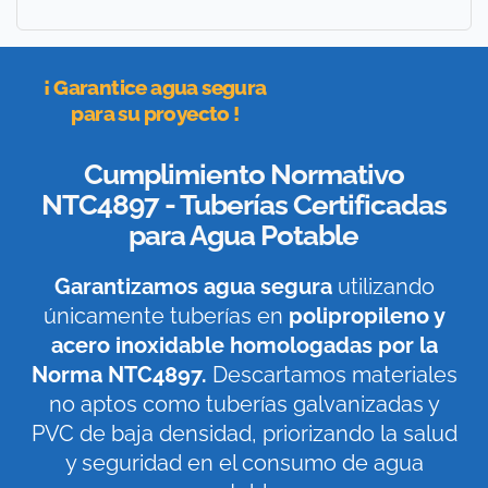
¡ Garantice agua segura
para su proyecto !
Cumplimiento Normativo
NTC4897 - Tuberías Certificadas
para Agua Potable
Garantizamos agua segura
utilizando
únicamente tuberías en
polipropileno y
acero inoxidable homologadas por la
Norma NTC4897.
Descartamos materiales
no aptos como tuberías galvanizadas y
PVC de baja densidad, priorizando la salud
y seguridad en el consumo de agua