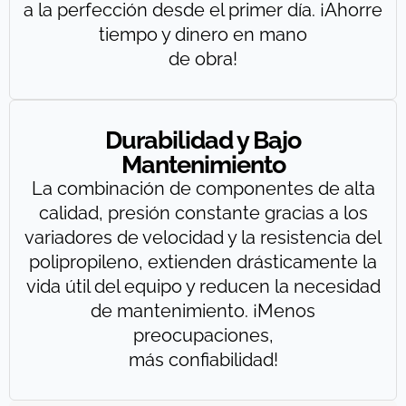
a la perfección desde el primer día. ¡Ahorre
tiempo y dinero en mano
de obra!
Durabilidad y Bajo
Mantenimiento
La combinación de componentes de alta
calidad, presión constante gracias a los
variadores de velocidad y la resistencia del
polipropileno, extienden drásticamente la
vida útil del equipo y reducen la necesidad
de mantenimiento. ¡Menos
preocupaciones,
más confiabilidad!