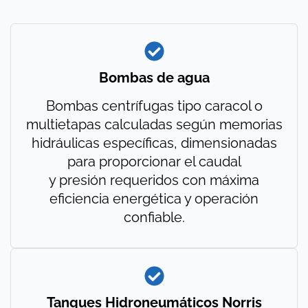
Bombas de agua
Bombas centrífugas tipo caracol o
multietapas calculadas según memorias
hidráulicas específicas, dimensionadas
para proporcionar el caudal
y presión requeridos con máxima
eficiencia energética y operación
confiable.
Tanques Hidroneumáticos Norris