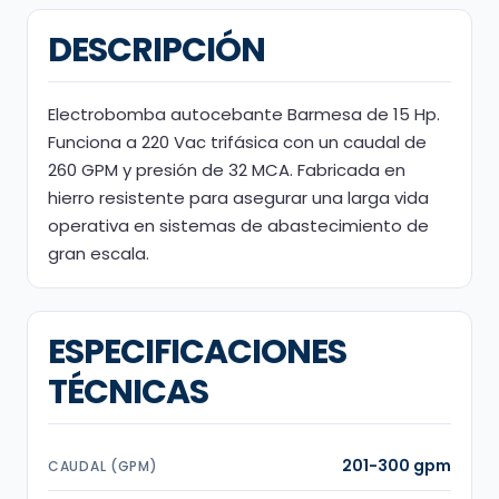
DESCRIPCIÓN
Electrobomba autocebante Barmesa de 15 Hp.
Funciona a 220 Vac trifásica con un caudal de
260 GPM y presión de 32 MCA. Fabricada en
hierro resistente para asegurar una larga vida
operativa en sistemas de abastecimiento de
gran escala.
ESPECIFICACIONES
TÉCNICAS
201-300 gpm
CAUDAL (GPM)