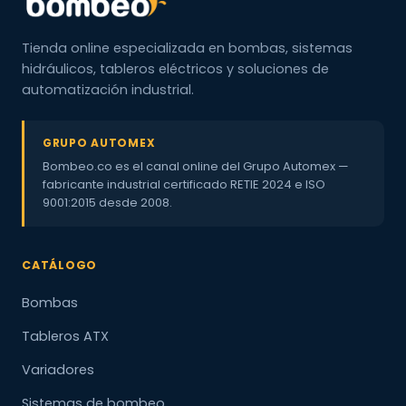
Tienda online especializada en bombas, sistemas
hidráulicos, tableros eléctricos y soluciones de
automatización industrial.
GRUPO AUTOMEX
Bombeo.co es el canal online del Grupo Automex —
fabricante industrial certificado RETIE 2024 e ISO
9001:2015 desde 2008.
CATÁLOGO
Bombas
Tableros ATX
Variadores
Sistemas de bombeo