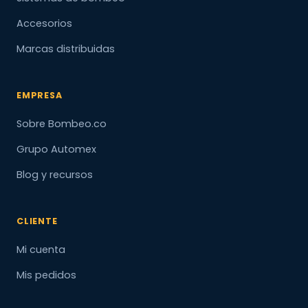
Accesorios
Marcas distribuidas
EMPRESA
Sobre Bombeo.co
Grupo Automex
Blog y recursos
CLIENTE
Mi cuenta
Mis pedidos