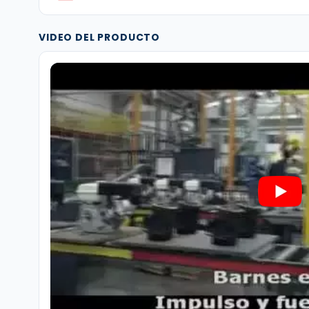
VIDEO DEL PRODUCTO