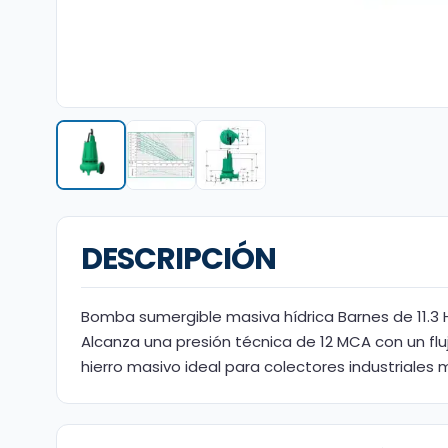
DESCRIPCIÓN
Bomba sumergible masiva hídrica Barnes de 11.3 
Alcanza una presión técnica de 12 MCA con un flu
hierro masivo ideal para colectores industriales 