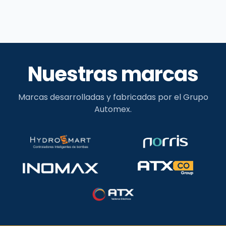
Nuestras marcas
Marcas desarrolladas y fabricadas por el Grupo
Automex.