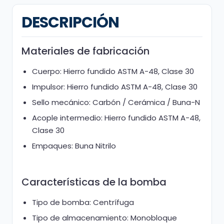
DESCRIPCIÓN
Materiales de fabricación
Cuerpo: Hierro fundido ASTM A-48, Clase 30
Impulsor: Hierro fundido ASTM A-48, Clase 30
Sello mecánico: Carbón / Cerámica / Buna-N
Acople intermedio: Hierro fundido ASTM A-48,
Clase 30
Empaques: Buna Nitrilo
Características de la bomba
Tipo de bomba: Centrífuga
Tipo de almacenamiento: Monobloque