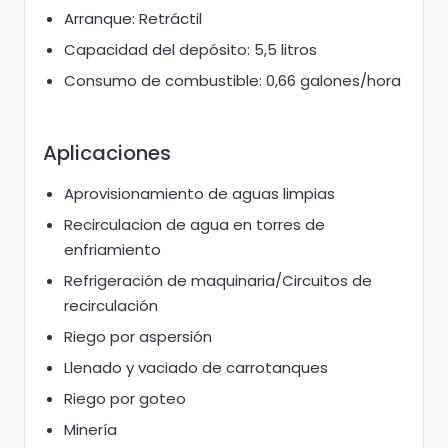
Arranque: Retráctil
Capacidad del depósito: 5,5 litros
Consumo de combustible: 0,66 galones/hora
Aplicaciones
Aprovisionamiento de aguas limpias
Recirculacion de agua en torres de
enfriamiento
Refrigeración de maquinaria/Circuitos de
recirculación
Riego por aspersión
Llenado y vaciado de carrotanques
Riego por goteo
Minería