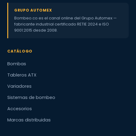
GRUPO AUTOMEX
Bombeo.co es el canal online del Grupo Automex —
fabricante industrial certificado RETIE 2024 e ISO
9001:2015 desde 2008.
CATÁLOGO
Bombas
Tableros ATX
Variadores
Sistemas de bombeo
Accesorios
Marcas distribuidas