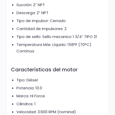
Succión: 2” NPT
Descarga: 2” NPT
Tipo de impulsor: Cerrado
Cantidad de impulsores: 2
Tipo de sello: Sello mecanico 1 3/4″ TIPO 21
Temperatura Máx. Líquido: 158°F (70°C)
Continua
Características del motor
Tipo: Diésel
Potencia: 10.0
Marca: Hi Force
Cilindros: 1
Velocidad: 3.600 RPM (nominal)