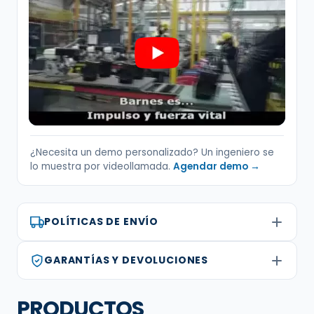
¿Necesita un demo personalizado? Un ingeniero se
lo muestra por videollamada.
Agendar demo →
POLÍTICAS DE ENVÍO
GARANTÍAS Y DEVOLUCIONES
PRODUCTOS