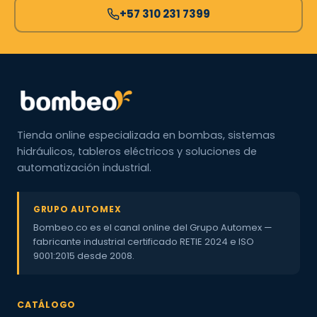
+57 310 231 7399
Tienda online especializada en bombas, sistemas
hidráulicos, tableros eléctricos y soluciones de
automatización industrial.
GRUPO AUTOMEX
Bombeo.co es el canal online del Grupo Automex —
fabricante industrial certificado RETIE 2024 e ISO
9001:2015 desde 2008.
CATÁLOGO