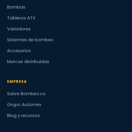
Bombas
Tableros ATX
Variadores
Sistemas de bombeo
Accesorios
Marcas distribuidas
EMPRESA
Sobre Bombeo.co
Grupo Automex
Blog y recursos