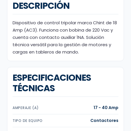
DESCRIPCIÓN
Dispositivo de control tripolar marca Chint de 18
Amp (AC3). Funciona con bobina de 220 Vac y
cuenta con contacto auxiliar 1NA. Solución
técnica versátil para la gestión de motores y
cargas en tableros de mando.
ESPECIFICACIONES
TÉCNICAS
17 - 40 Amp
AMPERAJE (A)
Contactores
TIPO DE EQUIPO