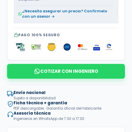
¿Necesita asegurar un precio? Confírmelo
con un asesor →
PAGO 100% SEGURO
COTIZAR CON INGENIERO
Envío nacional
Sujeto a disponibilidad
Ficha técnica + garantía
PDF descargable · Garantía oficial del fabricante
Asesoría técnica
Ingenieros en WhatsApp de 7:30 a 17:30