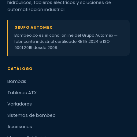
hidráulicos, tableros eléctricos y soluciones de
automatización industrial.
GRUPO AUTOMEX
Bombeo.co es el canal online del Grupo Automex —
fabricante industrial certificado RETIE 2024 e ISO
9001:2015 desde 2008.
CATÁLOGO
Bombas
Tableros ATX
Variadores
Sistemas de bombeo
Accesorios