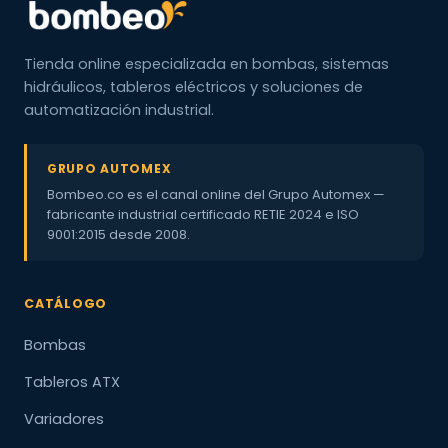
Tienda online especializada en bombas, sistemas
hidráulicos, tableros eléctricos y soluciones de
automatización industrial.
GRUPO AUTOMEX
Bombeo.co es el canal online del Grupo Automex —
fabricante industrial certificado RETIE 2024 e ISO
9001:2015 desde 2008.
CATÁLOGO
Bombas
Tableros ATX
Variadores