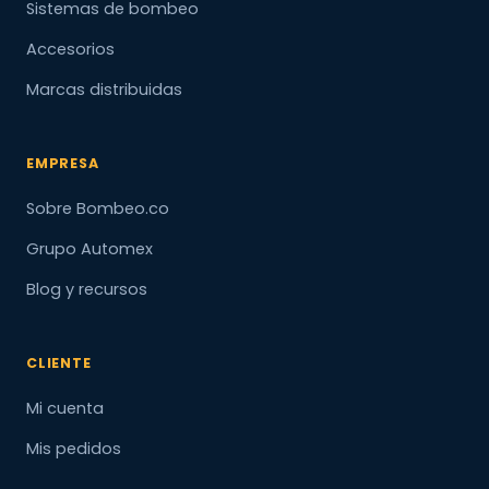
Sistemas de bombeo
Accesorios
Marcas distribuidas
EMPRESA
Sobre Bombeo.co
Grupo Automex
Blog y recursos
CLIENTE
Mi cuenta
Mis pedidos