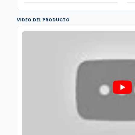
VIDEO DEL PRODUCTO