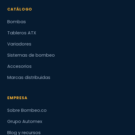
CATÁLOGO
Bombas
Tableros ATX
Variadores
Sistemas de bombeo
Accesorios
Marcas distribuidas
EMPRESA
Sobre Bombeo.co
Grupo Automex
Blog y recursos