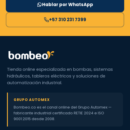
Hablar por WhatsApp
+57 310 231 7399
Tienda online especializada en bombas, sistemas
hidráulicos, tableros eléctricos y soluciones de
automatización industrial.
GRUPO AUTOMEX
Bombeo.co es el canal online del Grupo Automex —
fabricante industrial certificado RETIE 2024 e ISO
9001:2015 desde 2008.