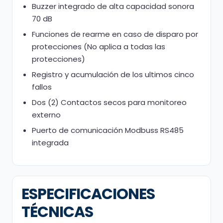
Buzzer integrado de alta capacidad sonora
70 dB
Funciones de rearme en caso de disparo por
protecciones (No aplica a todas las
protecciones)
Registro y acumulación de los ultimos cinco
fallos
Dos (2) Contactos secos para monitoreo
externo
Puerto de comunicación Modbuss RS485
integrada
ESPECIFICACIONES
TÉCNICAS