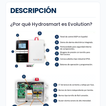
DESCRIPCIÓN
¿Por qué Hydrosmart es Evolution?