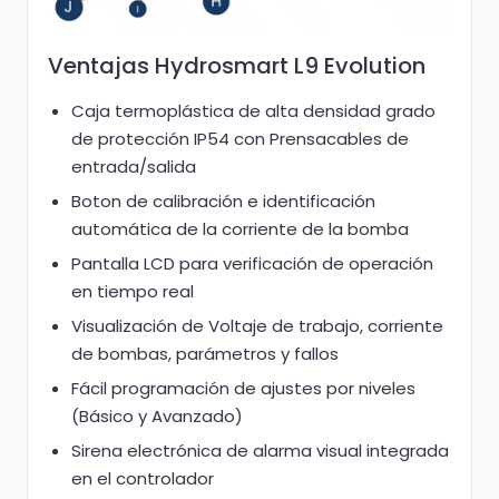
Ventajas Hydrosmart
L9 Evolution
Caja termoplástica de alta densidad grado
de protección IP54 con Prensacables de
entrada/salida
Boton de calibración e identificación
automática de la corriente de la bomba
Pantalla LCD para verificación de operación
en tiempo real
Visualización de Voltaje de trabajo, corriente
de bombas, parámetros y fallos
Fácil programación de ajustes por niveles
(Básico y Avanzado)
Sirena electrónica de alarma visual integrada
en el controlador