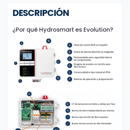
DESCRIPCIÓN
¿Por qué Hydrosmart es Evolution?