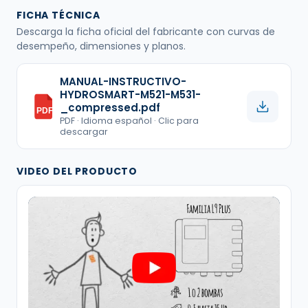
FICHA TÉCNICA
Descarga la ficha oficial del fabricante con curvas de
desempeño, dimensiones y planos.
MANUAL-INSTRUCTIVO-
HYDROSMART-M521-M531-
_compressed.pdf
PDF
PDF · Idioma español · Clic para
descargar
VIDEO DEL PRODUCTO