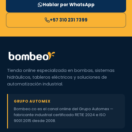
Hablar por WhatsApp
+57 310 231 7399
Tienda online especializada en bombas, sistemas
hidráulicos, tableros eléctricos y soluciones de
automatización industrial.
GRUPO AUTOMEX
Bombeo.co es el canal online del Grupo Automex —
fabricante industrial certificado RETIE 2024 e ISO
9001:2015 desde 2008.