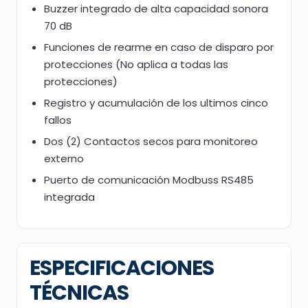
Buzzer integrado de alta capacidad sonora
70 dB
Funciones de rearme en caso de disparo por
protecciones (No aplica a todas las
protecciones)
Registro y acumulación de los ultimos cinco
fallos
Dos (2) Contactos secos para monitoreo
externo
Puerto de comunicación Modbuss RS485
integrada
ESPECIFICACIONES
TÉCNICAS