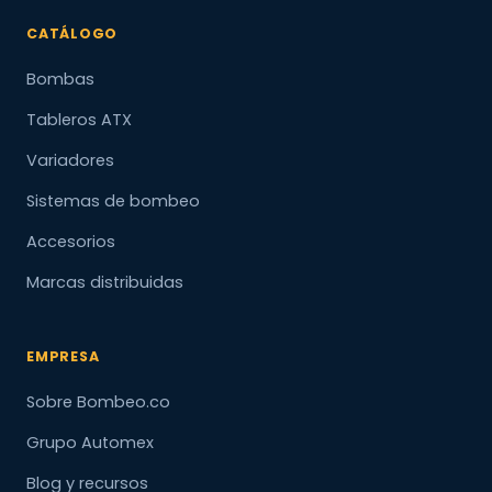
CATÁLOGO
Bombas
Tableros ATX
Variadores
Sistemas de bombeo
Accesorios
Marcas distribuidas
EMPRESA
Sobre Bombeo.co
Grupo Automex
Blog y recursos