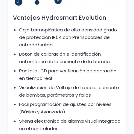
Ventajas Hydrosmart
Evolution
Caja termoplástica de alta densidad grado
de protección IP54 con Prensacables de
entrada/salida
Boton de calibración e identificación
automática de la corriente de la bomba
Pantalla LCD para verificación de operación
en tiempo real
Visualización de Voltaje de trabajo, corriente
de bombas, parámetros y fallos
Fácil programación de ajustes por niveles
(Básico y Avanzado)
Sirena electrónica de alarma visual integrada
en el controlador