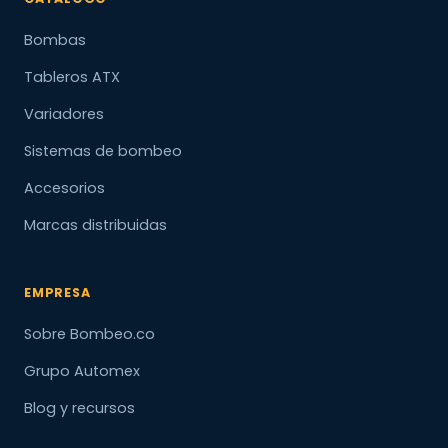
Bombas
Tableros ATX
Variadores
Sistemas de bombeo
Accesorios
Marcas distribuidas
EMPRESA
Sobre Bombeo.co
Grupo Automex
Blog y recursos