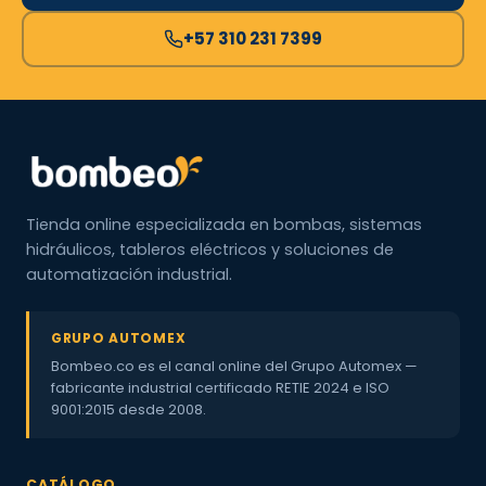
+57 310 231 7399
Tienda online especializada en bombas, sistemas
hidráulicos, tableros eléctricos y soluciones de
automatización industrial.
GRUPO AUTOMEX
Bombeo.co es el canal online del Grupo Automex —
fabricante industrial certificado RETIE 2024 e ISO
9001:2015 desde 2008.
CATÁLOGO