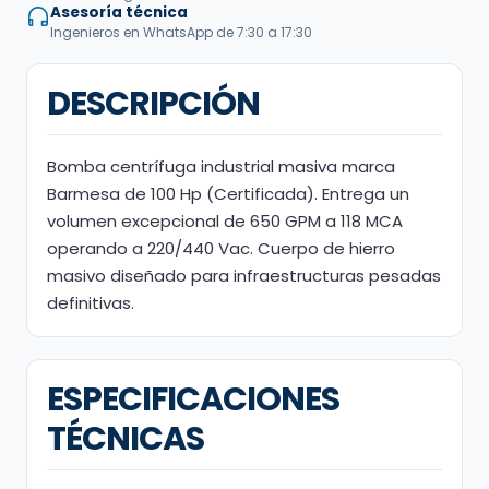
Asesoría técnica
Ingenieros en WhatsApp de 7:30 a 17:30
DESCRIPCIÓN
Bomba centrífuga industrial masiva marca
Barmesa de 100 Hp (Certificada). Entrega un
volumen excepcional de 650 GPM a 118 MCA
operando a 220/440 Vac. Cuerpo de hierro
masivo diseñado para infraestructuras pesadas
definitivas.
ESPECIFICACIONES
TÉCNICAS