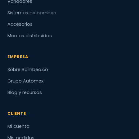
Variadores
Sistemas de bombeo
Accesorios
Marcas distribuidas
EMPRESA
Sobre Bombeo.co
Grupo Automex
Blog y recursos
CLIENTE
Mi cuenta
Mis pedidos