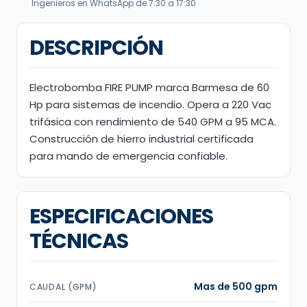
Ingenieros en WhatsApp de 7:30 a 17:30
DESCRIPCIÓN
Electrobomba FIRE PUMP marca Barmesa de 60
Hp para sistemas de incendio. Opera a 220 Vac
trifásica con rendimiento de 540 GPM a 95 MCA.
Construcción de hierro industrial certificada
para mando de emergencia confiable.
ESPECIFICACIONES
TÉCNICAS
Mas de 500 gpm
CAUDAL (GPM)