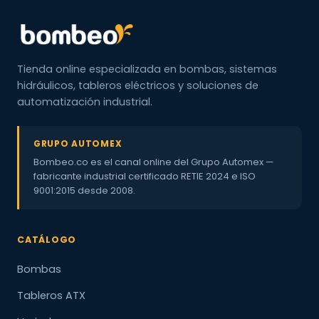
Tienda online especializada en bombas, sistemas
hidráulicos, tableros eléctricos y soluciones de
automatización industrial.
GRUPO AUTOMEX
Bombeo.co es el canal online del Grupo Automex —
fabricante industrial certificado RETIE 2024 e ISO
9001:2015 desde 2008.
CATÁLOGO
Bombas
Tableros ATX