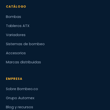
CATÁLOGO
Bombas
Tableros ATX
Variadores
Sistemas de bombeo
Accesorios
Marcas distribuidas
EMPRESA
Sobre Bombeo.co
Grupo Automex
Blog y recursos