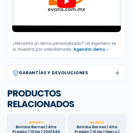
¿Necesita un demo personalizado? Un ingeniero se
lo muestra por videollamada.
Agendar demo →
GARANTÍAS Y DEVOLUCIONES
PRODUCTOS
RELACIONADOS
BARNES
BARNES
Bomba Barnes | Alta
Bomba Barnes | Alta
Presión | 10 Hp | 220/440
Presión | 10 Hp | Hierro |