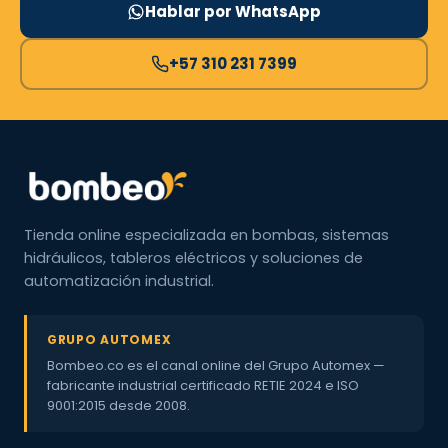
Hablar por WhatsApp
+57 310 231 7399
Tienda online especializada en bombas, sistemas
hidráulicos, tableros eléctricos y soluciones de
automatización industrial.
GRUPO AUTOMEX
Bombeo.co es el canal online del Grupo Automex —
fabricante industrial certificado RETIE 2024 e ISO
9001:2015 desde 2008.