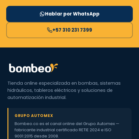
Hablar por WhatsApp
+57 310 231 7399
Tienda online especializada en bombas, sistemas
hidráulicos, tableros eléctricos y soluciones de
automatización industrial.
GRUPO AUTOMEX
Bombeo.co es el canal online del Grupo Automex —
fabricante industrial certificado RETIE 2024 e ISO
9001:2015 desde 2008.