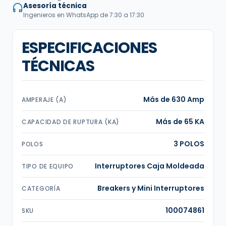
Asesoría técnica
Ingenieros en WhatsApp de 7:30 a 17:30
ESPECIFICACIONES
TÉCNICAS
Más de 630 Amp
AMPERAJE (A)
Más de 65 KA
CAPACIDAD DE RUPTURA (KA)
3 POLOS
POLOS
Interruptores Caja Moldeada
TIPO DE EQUIPO
Breakers y Mini Interruptores
CATEGORÍA
100074861
SKU