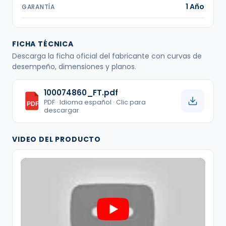
1 Año
GARANTÍA
FICHA TÉCNICA
Descarga la ficha oficial del fabricante con curvas de
desempeño, dimensiones y planos.
100074860_FT.pdf
PDF · Idioma español · Clic para
PDF
descargar
VIDEO DEL PRODUCTO