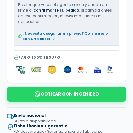
El valor que ve es el vigente ahora y queda en
firme al
confirmarse su pedido
; si cambia antes
de esa confirmación, le avisamos antes de
despachar.
¿Necesita asegurar un precio? Confírmelo
con un asesor →
PAGO 100% SEGURO
COTIZAR CON INGENIERO
Envío nacional
Sujeto a disponibilidad
Ficha técnica + garantía
PDF descargable · Garantía oficial del fabricante