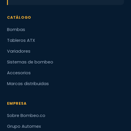
CATÁLOGO
Bombas
Tableros ATX
Variadores
Sistemas de bombeo
Accesorios
Marcas distribuidas
EMPRESA
Sobre Bombeo.co
Grupo Automex