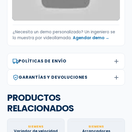
¿Necesita un demo personalizado? Un ingeniero se
lo muestra por videollamada.
Agendar demo →
POLÍTICAS DE ENVÍO
GARANTÍAS Y DEVOLUCIONES
PRODUCTOS
RELACIONADOS
SIEMENS
SIEMENS
Variador de velocidad
Arrancadores