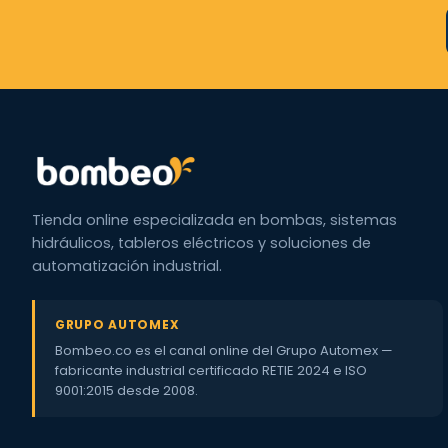
Tienda online especializada en bombas, sistemas
hidráulicos, tableros eléctricos y soluciones de
automatización industrial.
GRUPO AUTOMEX
Bombeo.co es el canal online del Grupo Automex —
fabricante industrial certificado RETIE 2024 e ISO
9001:2015 desde 2008.