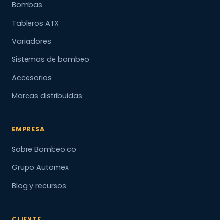
Bombas
Tableros ATX
Variadores
Sistemas de bombeo
Accesorios
Marcas distribuidas
EMPRESA
Sobre Bombeo.co
Grupo Automex
Blog y recursos
CLIENTE