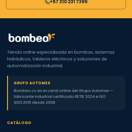
+57 310 231 7399
Tienda online especializada en bombas, sistemas
hidráulicos, tableros eléctricos y soluciones de
automatización industrial.
GRUPO AUTOMEX
Bombeo.co es el canal online del Grupo Automex —
fabricante industrial certificado RETIE 2024 e ISO
9001:2015 desde 2008.
CATÁLOGO