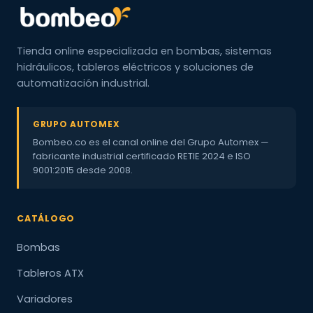
Tienda online especializada en bombas, sistemas
hidráulicos, tableros eléctricos y soluciones de
automatización industrial.
GRUPO AUTOMEX
Bombeo.co es el canal online del Grupo Automex —
fabricante industrial certificado RETIE 2024 e ISO
9001:2015 desde 2008.
CATÁLOGO
Bombas
Tableros ATX
Variadores