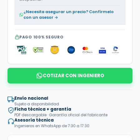
¿Necesita asegurar un precio? Confírmelo
con un asesor →
PAGO 100% SEGURO
COTIZAR CON INGENIERO
Envío nacional
Sujeto a disponibilidad
Ficha técnica + garantía
PDF descargable · Garantía oficial del fabricante
Asesoría técnica
Ingenieros en WhatsApp de 7:30 a 17:30