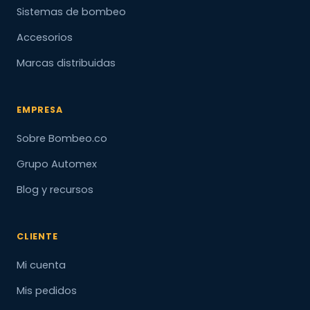
Sistemas de bombeo
Accesorios
Marcas distribuidas
EMPRESA
Sobre Bombeo.co
Grupo Automex
Blog y recursos
CLIENTE
Mi cuenta
Mis pedidos