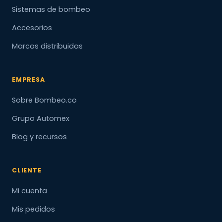
Sistemas de bombeo
Accesorios
Marcas distribuidas
EMPRESA
Sobre Bombeo.co
Grupo Automex
Blog y recursos
CLIENTE
Mi cuenta
Mis pedidos