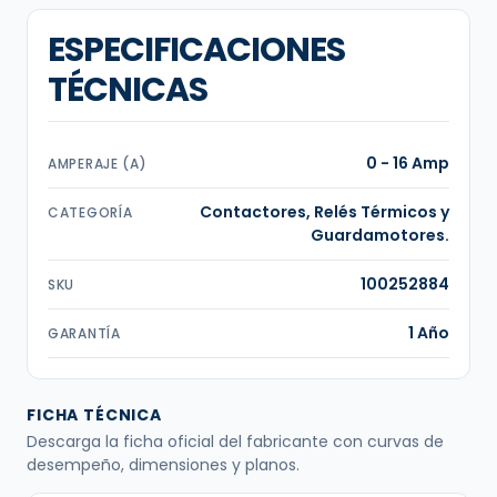
ESPECIFICACIONES
TÉCNICAS
0 - 16 Amp
AMPERAJE (A)
Contactores, Relés Térmicos y
CATEGORÍA
Guardamotores.
100252884
SKU
1 Año
GARANTÍA
FICHA TÉCNICA
Descarga la ficha oficial del fabricante con curvas de
desempeño, dimensiones y planos.