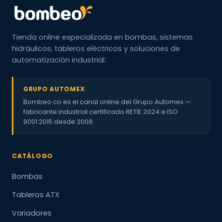
Tienda online especializada en bombas, sistemas
hidráulicos, tableros eléctricos y soluciones de
automatización industrial.
GRUPO AUTOMEX
Bombeo.co es el canal online del Grupo Automex —
fabricante industrial certificado RETIE 2024 e ISO
9001:2015 desde 2008.
CATÁLOGO
Bombas
Tableros ATX
Variadores