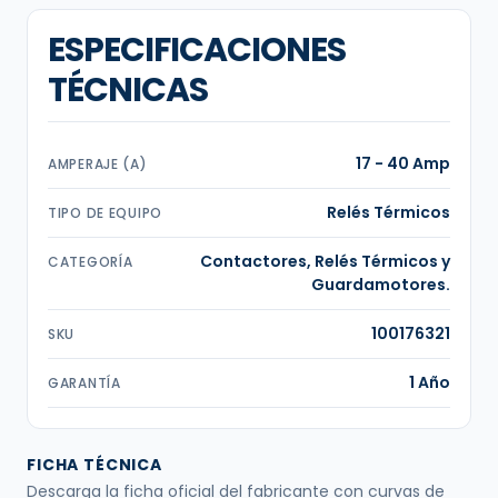
ESPECIFICACIONES
TÉCNICAS
17 - 40 Amp
AMPERAJE (A)
Relés Térmicos
TIPO DE EQUIPO
Contactores, Relés Térmicos y
CATEGORÍA
Guardamotores.
100176321
SKU
1 Año
GARANTÍA
FICHA TÉCNICA
Descarga la ficha oficial del fabricante con curvas de