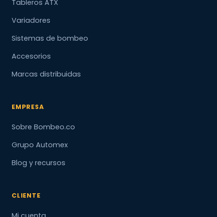
Tableros ATX
Variadores
Sistemas de bombeo
Accesorios
Marcas distribuidas
EMPRESA
Sobre Bombeo.co
Grupo Automex
Blog y recursos
CLIENTE
Mi cuenta