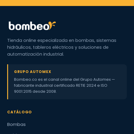
Tienda online especializada en bombas, sistemas
hidráulicos, tableros eléctricos y soluciones de
automatización industrial.
GRUPO AUTOMEX
Bombeo.co es el canal online del Grupo Automex —
fabricante industrial certificado RETIE 2024 e ISO
9001:2015 desde 2008.
CATÁLOGO
Bombas