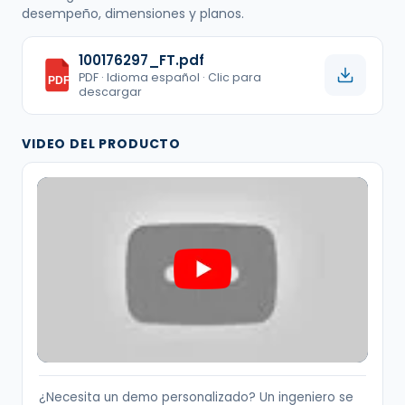
desempeño, dimensiones y planos.
100176297_FT.pdf
PDF · Idioma español · Clic para
PDF
descargar
VIDEO DEL PRODUCTO
¿Necesita un demo personalizado? Un ingeniero se