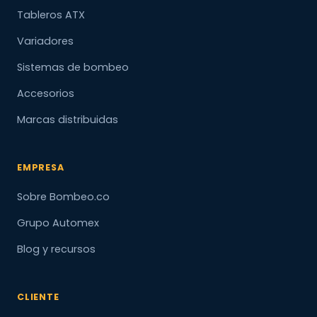
Tableros ATX
Variadores
Sistemas de bombeo
Accesorios
Marcas distribuidas
EMPRESA
Sobre Bombeo.co
Grupo Automex
Blog y recursos
CLIENTE