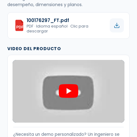
desempeño, dimensiones y planos.
100176297_FT.pdf
PDF · Idioma español · Clic para
PDF
descargar
VIDEO DEL PRODUCTO
¿Necesita un demo personalizado? Un ingeniero se