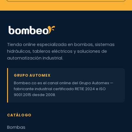
Tienda online especializada en bombas, sistemas
hidráulicos, tableros eléctricos y soluciones de
automatización industrial.
GRUPO AUTOMEX
Bombeo.co es el canal online del Grupo Automex —
fabricante industrial certificado RETIE 2024 e ISO
9001:2015 desde 2008.
CATÁLOGO
Bombas