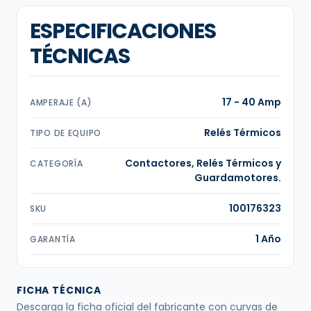
ESPECIFICACIONES
TÉCNICAS
17 - 40 Amp
AMPERAJE (A)
Relés Térmicos
TIPO DE EQUIPO
Contactores, Relés Térmicos y
CATEGORÍA
Guardamotores.
100176323
SKU
1 Año
GARANTÍA
FICHA TÉCNICA
Descarga la ficha oficial del fabricante con curvas de