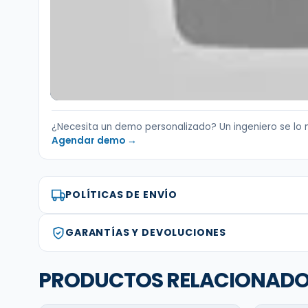
¿Necesita un demo personalizado? Un ingeniero se lo 
Agendar demo →
POLÍTICAS DE ENVÍO
GARANTÍAS Y DEVOLUCIONES
PRODUCTOS RELACIONAD