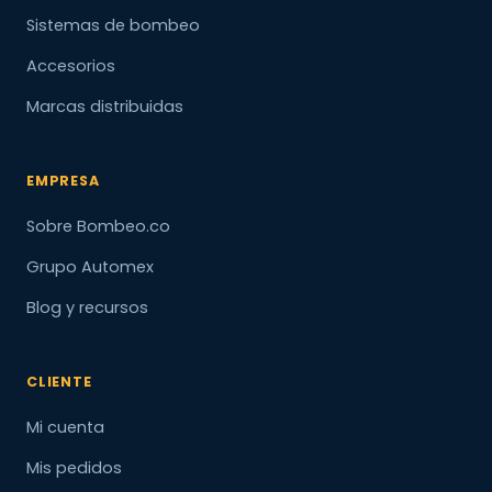
Sistemas de bombeo
Accesorios
Marcas distribuidas
EMPRESA
Sobre Bombeo.co
Grupo Automex
Blog y recursos
CLIENTE
Mi cuenta
Mis pedidos