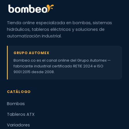
Tienda online especializada en bombas, sistemas
hidráulicos, tableros eléctricos y soluciones de
automatización industrial.
GRUPO AUTOMEX
Bombeo.co es el canal online del Grupo Automex —
fabricante industrial certificado RETIE 2024 e ISO
9001:2015 desde 2008.
CATÁLOGO
Bombas
Tableros ATX
Variadores