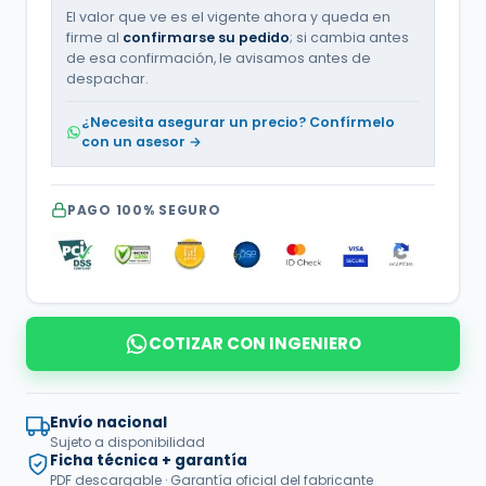
El valor que ve es el vigente ahora y queda en
firme al
confirmarse su pedido
; si cambia antes
de esa confirmación, le avisamos antes de
despachar.
¿Necesita asegurar un precio? Confírmelo
con un asesor →
PAGO 100% SEGURO
COTIZAR CON INGENIERO
Envío nacional
Sujeto a disponibilidad
Ficha técnica + garantía
PDF descargable · Garantía oficial del fabricante