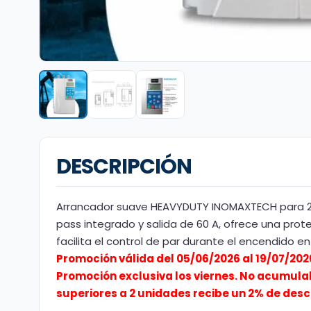
DESCRIPCIÓN
Arrancador suave HEAVYDUTY INOMAXTECH para 2
pass integrado y salida de 60 A, ofrece una prote
facilita el control de par durante el encendido en
Promoción válida del 05/06/2026 al 19/07/202
Promoción exclusiva los viernes. No acumula
superiores a 2 unidades recibe un 2% de desc