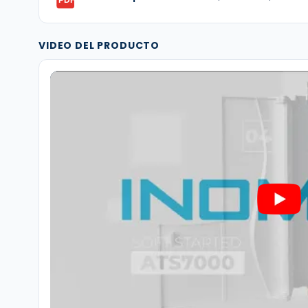
PDF
VIDEO DEL PRODUCTO