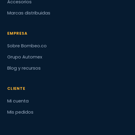
Accesorios
Marcas distribuidas
EMPRESA
Sobre Bombeo.co
Grupo Automex
Blog y recursos
CLIENTE
Mi cuenta
Mis pedidos