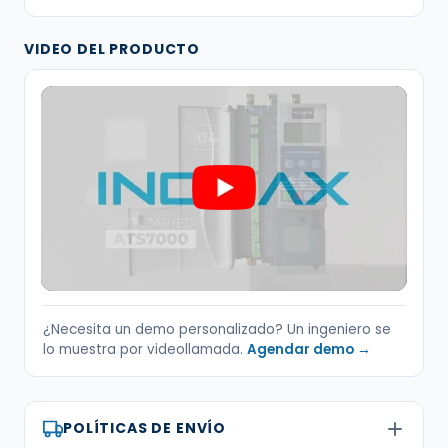
VIDEO DEL PRODUCTO
¿Necesita un demo personalizado? Un ingeniero se
lo muestra por videollamada.
Agendar demo →
POLÍTICAS DE ENVÍO