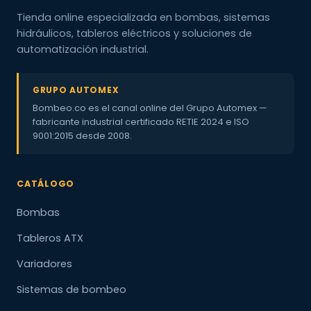
Tienda online especializada en bombas, sistemas
hidráulicos, tableros eléctricos y soluciones de
automatización industrial.
GRUPO AUTOMEX
Bombeo.co es el canal online del Grupo Automex —
fabricante industrial certificado RETIE 2024 e ISO
9001:2015 desde 2008.
CATÁLOGO
Bombas
Tableros ATX
Variadores
Sistemas de bombeo