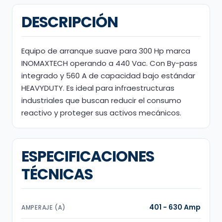
DESCRIPCIÓN
Equipo de arranque suave para 300 Hp marca
INOMAXTECH operando a 440 Vac. Con By-pass
integrado y 560 A de capacidad bajo estándar
HEAVYDUTY. Es ideal para infraestructuras
industriales que buscan reducir el consumo
reactivo y proteger sus activos mecánicos.
ESPECIFICACIONES
TÉCNICAS
401 - 630 Amp
AMPERAJE (A)