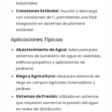
industriales.
Conexiones Estándar:
Succión y descarga
con conexiones de 1″, permitiendo una fácil
integración en sistemas de plomería
estándar.
Aplicaciones Típicas:
Abastecimiento de Agua:
Adecuada para
sistemas de suministro de agua en viviendas,
edificios pequeños y aplicaciones de
jardinería.
Riego y Agricultura:
Ideal para sistemas de
riego en campos agrícolas, invernaderos y
jardines.
Sistemas de Presión:
Utilizada en sistemas
que requieren aumentar la presión del agua
en redes de distribución.