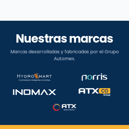
Nuestras marcas
Marcas desarrolladas y fabricadas por el Grupo
Automex.