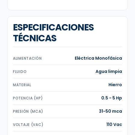
ESPECIFICACIONES
TÉCNICAS
Eléctrica Monofásica
ALIMENTACIÓN
Agua limpia
FLUIDO
Hierro
MATERIAL
0.5 - 5 Hp
POTENCIA (HP)
31-50 mca
PRESIÓN (MCA)
110 Vac
VOLTAJE (VAC)