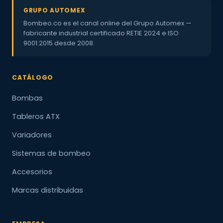
GRUPO AUTOMEX
Bombeo.co es el canal online del Grupo Automex —
fabricante industrial certificado RETIE 2024 e ISO
9001:2015 desde 2008.
CATÁLOGO
Bombas
Tableros ATX
Variadores
Sistemas de bombeo
Accesorios
Marcas distribuidas