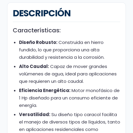
DESCRIPCIÓN
Características:
Diseño Robusto:
Construida en hierro
fundido, lo que proporciona una alta
durabilidad y resistencia a la corrosión.
Alto Caudal:
Capaz de mover grandes
volúmenes de agua, ideal para aplicaciones
que requieren un alto caudal.
Eficiencia Energética:
Motor monofásico de
1 Hp diseñado para un consumo eficiente de
energía.
Versatilidad:
Su diseño tipo caracol facilita
el manejo de diversos tipos de líquidos, tanto
en aplicaciones residenciales como