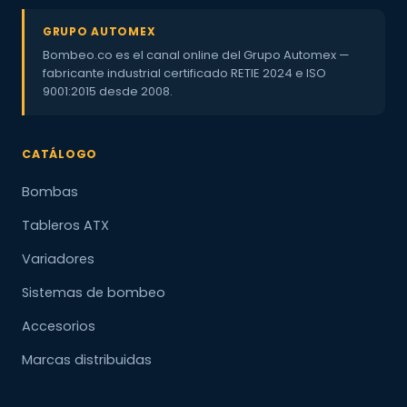
GRUPO AUTOMEX
Bombeo.co es el canal online del Grupo Automex —
fabricante industrial certificado RETIE 2024 e ISO
9001:2015 desde 2008.
CATÁLOGO
Bombas
Tableros ATX
Variadores
Sistemas de bombeo
Accesorios
Marcas distribuidas