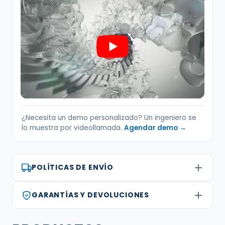
¿Necesita un demo personalizado? Un ingeniero se
lo muestra por videollamada.
Agendar demo →
POLÍTICAS DE ENVÍO
GARANTÍAS Y DEVOLUCIONES