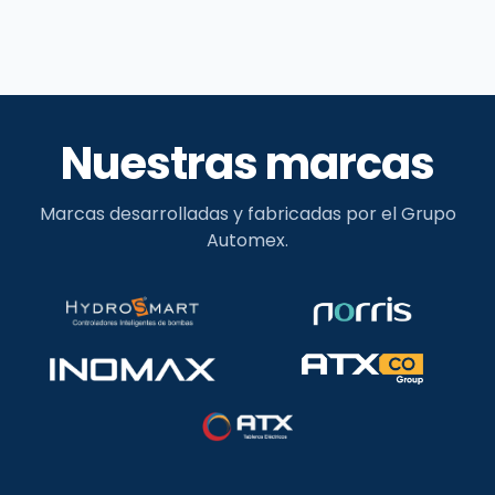
Nuestras marcas
Marcas desarrolladas y fabricadas por el Grupo
Automex.