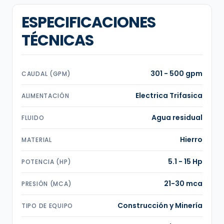
ESPECIFICACIONES
TÉCNICAS
301 - 500 gpm
CAUDAL (GPM)
Electrica Trifasica
ALIMENTACIÓN
Agua residual
FLUIDO
Hierro
MATERIAL
5.1 - 15 Hp
POTENCIA (HP)
21-30 mca
PRESIÓN (MCA)
Construcción y Minería
TIPO DE EQUIPO