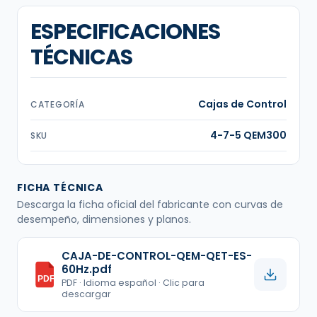
ESPECIFICACIONES
TÉCNICAS
Cajas de Control
CATEGORÍA
4-7-5 QEM300
SKU
FICHA TÉCNICA
Descarga la ficha oficial del fabricante con curvas de
desempeño, dimensiones y planos.
CAJA-DE-CONTROL-QEM-QET-ES-
60Hz.pdf
PDF
PDF · Idioma español · Clic para
descargar