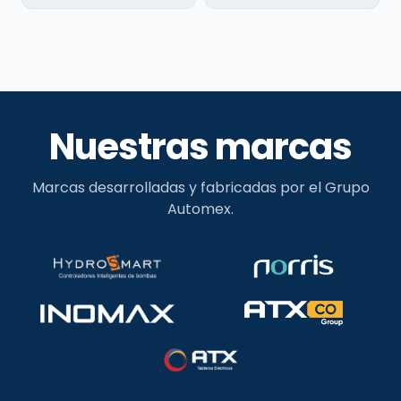
Nuestras marcas
Marcas desarrolladas y fabricadas por el Grupo
Automex.