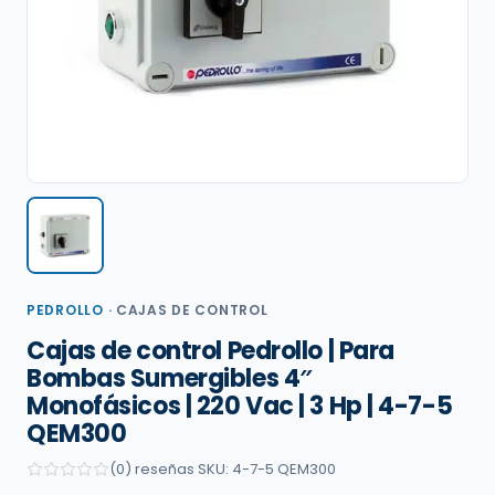
PEDROLLO
·
CAJAS DE CONTROL
Cajas de control Pedrollo | Para
Bombas Sumergibles 4″
Monofásicos | 220 Vac | 3 Hp | 4-7-5
QEM300
(0) reseñas
·
SKU: 4-7-5 QEM300