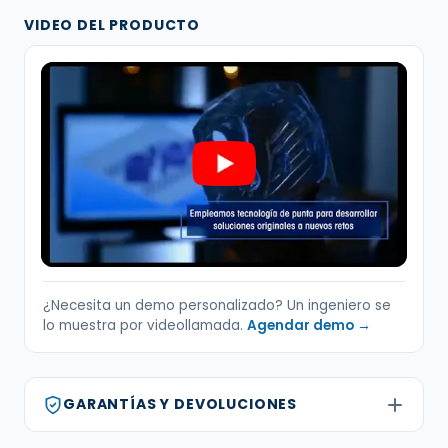
VIDEO DEL PRODUCTO
¿Necesita un demo personalizado? Un ingeniero se
lo muestra por videollamada.
Agendar demo →
GARANTÍAS Y DEVOLUCIONES