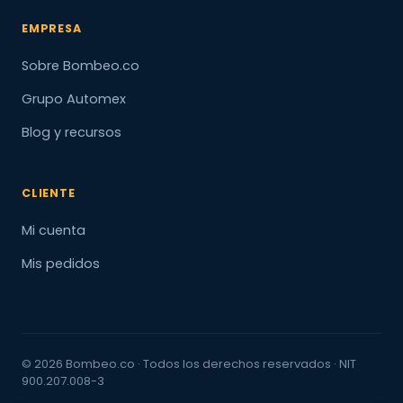
EMPRESA
Sobre Bombeo.co
Grupo Automex
Blog y recursos
CLIENTE
Mi cuenta
Mis pedidos
© 2026 Bombeo.co · Todos los derechos reservados · NIT
900.207.008-3