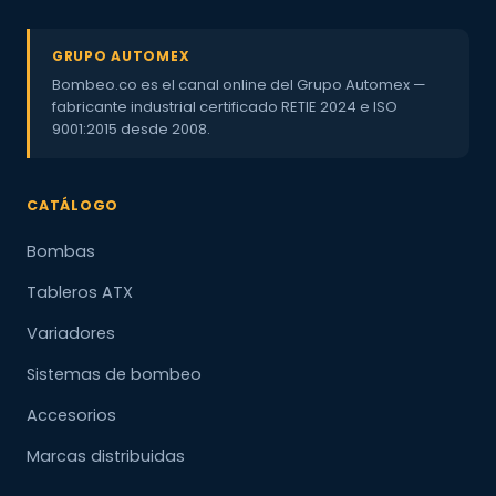
GRUPO AUTOMEX
Bombeo.co es el canal online del Grupo Automex —
fabricante industrial certificado RETIE 2024 e ISO
9001:2015 desde 2008.
CATÁLOGO
Bombas
Tableros ATX
Variadores
Sistemas de bombeo
Accesorios
Marcas distribuidas