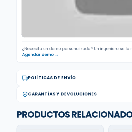
¿Necesita un demo personalizado? Un ingeniero se lo 
Agendar demo →
POLÍTICAS DE ENVÍO
GARANTÍAS Y DEVOLUCIONES
PRODUCTOS RELACIONAD