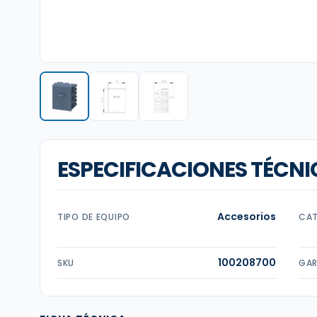
ESPECIFICACIONES TÉCNI
Accesorios
TIPO DE EQUIPO
CAT
100208700
SKU
GAR