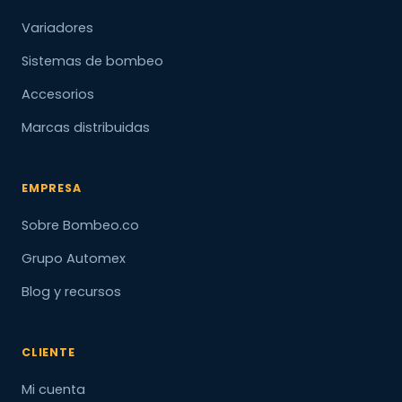
Variadores
Sistemas de bombeo
Accesorios
Marcas distribuidas
EMPRESA
Sobre Bombeo.co
Grupo Automex
Blog y recursos
CLIENTE
Mi cuenta