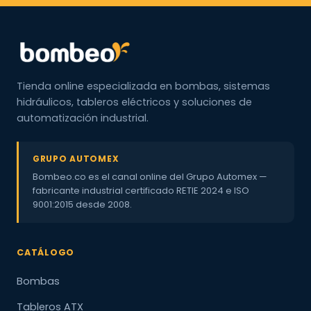
Tienda online especializada en bombas, sistemas
hidráulicos, tableros eléctricos y soluciones de
automatización industrial.
GRUPO AUTOMEX
Bombeo.co es el canal online del Grupo Automex —
fabricante industrial certificado RETIE 2024 e ISO
9001:2015 desde 2008.
CATÁLOGO
Bombas
Tableros ATX