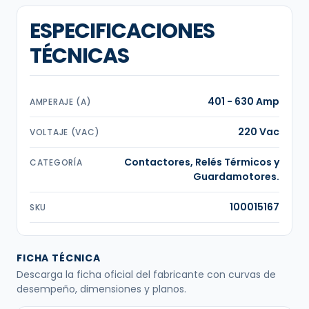
ESPECIFICACIONES
TÉCNICAS
401 - 630 Amp
AMPERAJE (A)
220 Vac
VOLTAJE (VAC)
Contactores, Relés Térmicos y
CATEGORÍA
Guardamotores.
100015167
SKU
FICHA TÉCNICA
Descarga la ficha oficial del fabricante con curvas de
desempeño, dimensiones y planos.