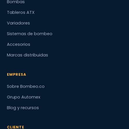
Bombas
Tableros ATX
Variadores
Sistemas de bombeo
Accesorios
Marcas distribuidas
EMPRESA
Sobre Bombeo.co
Grupo Automex
Blog y recursos
CLIENTE