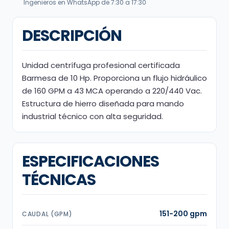
Ingenieros en WhatsApp de 7:30 a 17:30
DESCRIPCIÓN
Unidad centrífuga profesional certificada
Barmesa de 10 Hp. Proporciona un flujo hidráulico
de 160 GPM a 43 MCA operando a 220/440 Vac.
Estructura de hierro diseñada para mando
industrial técnico con alta seguridad.
ESPECIFICACIONES
TÉCNICAS
151-200 gpm
CAUDAL (GPM)