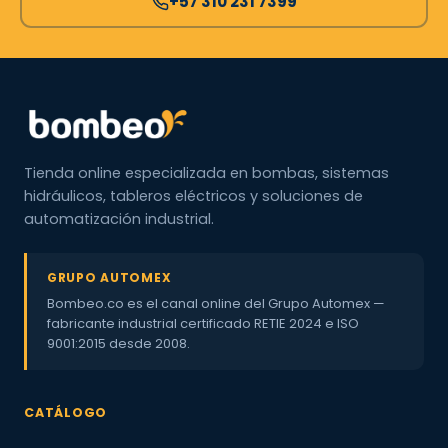
+57 310 231 7399
Tienda online especializada en bombas, sistemas
hidráulicos, tableros eléctricos y soluciones de
automatización industrial.
GRUPO AUTOMEX
Bombeo.co es el canal online del Grupo Automex —
fabricante industrial certificado RETIE 2024 e ISO
9001:2015 desde 2008.
CATÁLOGO