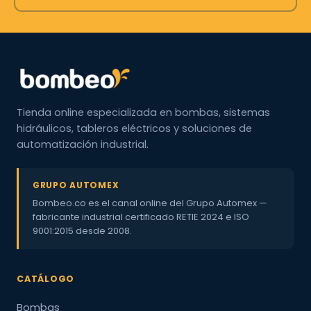
Tienda online especializada en bombas, sistemas
hidráulicos, tableros eléctricos y soluciones de
automatización industrial.
GRUPO AUTOMEX
Bombeo.co es el canal online del Grupo Automex —
fabricante industrial certificado RETIE 2024 e ISO
9001:2015 desde 2008.
CATÁLOGO
Bombas