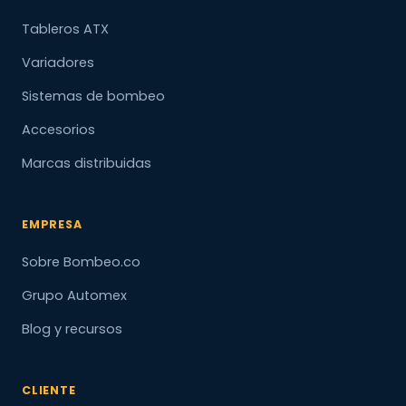
Tableros ATX
Variadores
Sistemas de bombeo
Accesorios
Marcas distribuidas
EMPRESA
Sobre Bombeo.co
Grupo Automex
Blog y recursos
CLIENTE