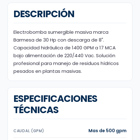
DESCRIPCIÓN
Electrobomba sumergible masiva marca
Barmesa de 30 Hp con descarga de 8".
Capacidad hidráulica de 1400 GPM a 17 MCA
bajo alimentación de 220/440 Vac. Solución
profesional para manejo de residuos hídricos
pesados en plantas masivas.
ESPECIFICACIONES
TÉCNICAS
Mas de 500 gpm
CAUDAL (GPM)