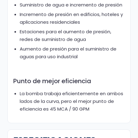
Suministro de agua e incremento de presión
Incremento de presión en edificios, hoteles y
aplicaciones residenciales
Estaciones para el aumento de presión,
redes de suministro de agua
Aumento de presión para el suministro de
aguas para uso industrial
Punto de mejor eficiencia
La bomba trabaja eficientemente en ambos
lados de la curva, pero el mejor punto de
eficiencia es 45 MCA / 90 GPM