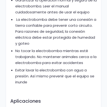
Garantizar la operación normal y segura de la
electrobomba. Leer el manual
cuidadosamente antes de usar el equipo
La electrobomba debe tener una conexión a
tierra confiable para prevenir corto circuito.
Para razones de seguridad, la conexión
eléctrica debe estar protegida de humedad
y goteo
No tocar la electrobomba mientras esté
trabajando. No mantener animales cerca a la
electrobomba para evitar accidentes
Evitar lavar la electrobomba con agua a
presión. Así mismo prevenir que el equipo se
inunde
Aplicaciones