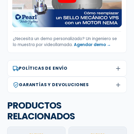
¿Necesita un demo personalizado? Un ingeniero se
lo muestra por videollamada.
Agendar demo →
POLÍTICAS DE ENVÍO
GARANTÍAS Y DEVOLUCIONES
PRODUCTOS
RELACIONADOS