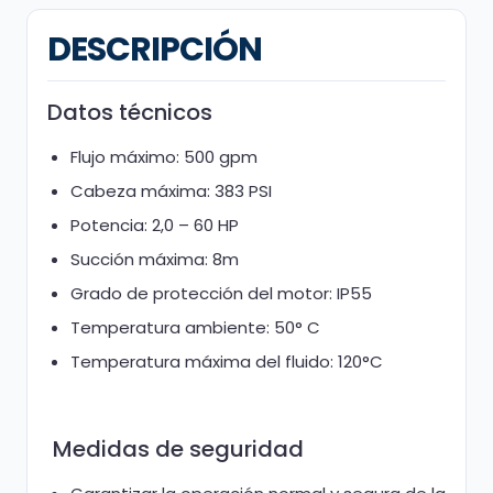
DESCRIPCIÓN
Datos técnicos
Flujo máximo: 500 gpm
Cabeza máxima: 383 PSI
Potencia: 2,0 – 60 HP
Succión máxima: 8m
Grado de protección del motor: IP55
Temperatura ambiente: 50° C
Temperatura máxima del fluido: 120°C
Medidas de seguridad