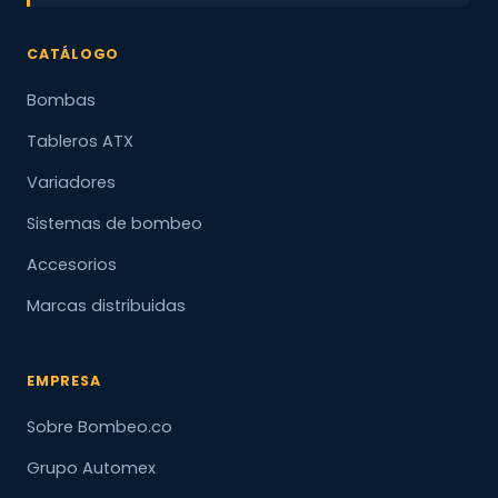
CATÁLOGO
Bombas
Tableros ATX
Variadores
Sistemas de bombeo
Accesorios
Marcas distribuidas
EMPRESA
Sobre Bombeo.co
Grupo Automex