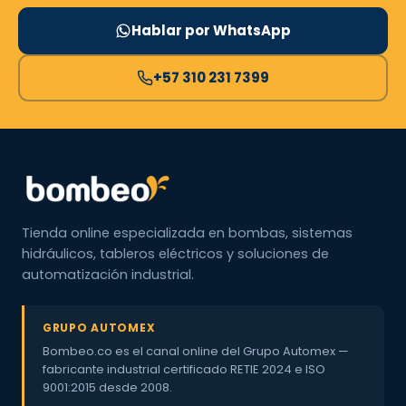
Hablar por WhatsApp
+57 310 231 7399
Tienda online especializada en bombas, sistemas
hidráulicos, tableros eléctricos y soluciones de
automatización industrial.
GRUPO AUTOMEX
Bombeo.co es el canal online del Grupo Automex —
fabricante industrial certificado RETIE 2024 e ISO
9001:2015 desde 2008.