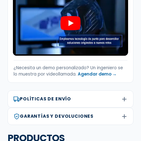
¿Necesita un demo personalizado? Un ingeniero se
lo muestra por videollamada.
Agendar demo →
POLÍTICAS DE ENVÍO
GARANTÍAS Y DEVOLUCIONES
PRODUCTOS