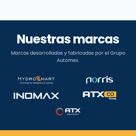
Nuestras marcas
Marcas desarrolladas y fabricadas por el Grupo
Automex.