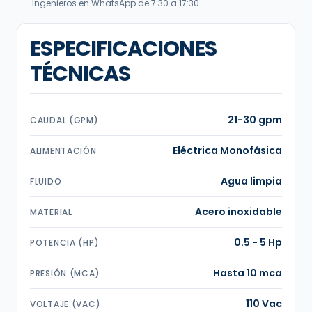
Ingenieros en WhatsApp de 7:30 a 17:30
ESPECIFICACIONES
TÉCNICAS
21-30 gpm
CAUDAL (GPM)
Eléctrica Monofásica
ALIMENTACIÓN
Agua limpia
FLUIDO
Acero inoxidable
MATERIAL
0.5 - 5 Hp
POTENCIA (HP)
Hasta 10 mca
PRESIÓN (MCA)
110 Vac
VOLTAJE (VAC)