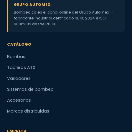
GRUPO AUTOMEX
Bombeo.co es el canal online del Grupo Automex —
fabricante industrial certificado RETIE 2024 e ISO
9001:2015 desde 2008.
CATÁLOGO
Bombas
Tableros ATX
Variadores
Sistemas de bombeo
Accesorios
Marcas distribuidas
EMPRESA