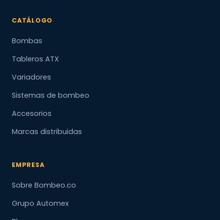
CATÁLOGO
Bombas
Tableros ATX
Variadores
Sistemas de bombeo
Accesorios
Marcas distribuidas
EMPRESA
Sobre Bombeo.co
Grupo Automex