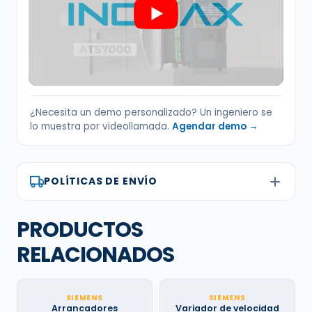
¿Necesita un demo personalizado? Un ingeniero se
lo muestra por videollamada.
Agendar demo →
POLÍTICAS DE ENVÍO
PRODUCTOS
RELACIONADOS
SIEMENS
SIEMENS
Arrancadores
Variador de velocidad