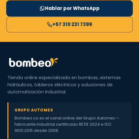
Hablar por WhatsApp
+57 310 231 7399
Tienda online especializada en bombas, sistemas
hidráulicos, tableros eléctricos y soluciones de
automatización industrial.
GRUPO AUTOMEX
Bombeo.co es el canal online del Grupo Automex —
fabricante industrial certificado RETIE 2024 e ISO
9001:2015 desde 2008.