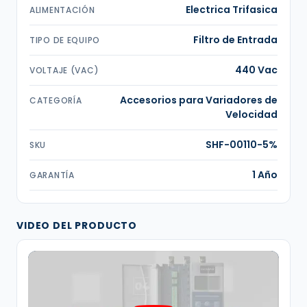
Electrica Trifasica
ALIMENTACIÓN
Filtro de Entrada
TIPO DE EQUIPO
440 Vac
VOLTAJE (VAC)
Accesorios para Variadores de
CATEGORÍA
Velocidad
SHF-00110-5%
SKU
1 Año
GARANTÍA
VIDEO DEL PRODUCTO