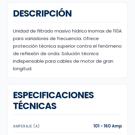
DESCRIPCIÓN
Unidad de filtrado masivo hídrico Inomax de 110A
para variadores de frecuencia. Ofrece
protección técnica superior contra el fenómeno
de reflexión de onda. Solución técnica
indispensable para cables de motor de gran
longitud.
ESPECIFICACIONES
TÉCNICAS
101 - 160 Amp
AMPERAJE (A)