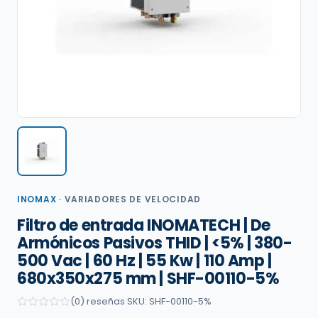
INOMAX
·
VARIADORES DE VELOCIDAD
Filtro de entrada INOMATECH | De
Armónicos Pasivos THID | <5% | 380-
500 Vac | 60 Hz | 55 Kw | 110 Amp |
680x350x275 mm | SHF-00110-5%
(0) reseñas
·
SKU: SHF-00110-5%