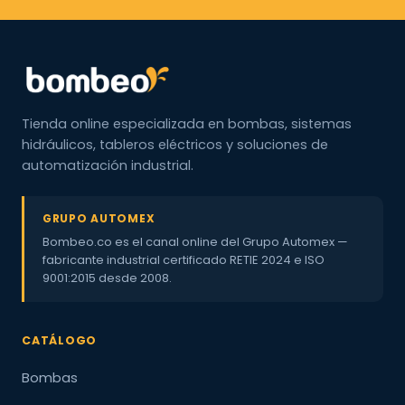
Tienda online especializada en bombas, sistemas
hidráulicos, tableros eléctricos y soluciones de
automatización industrial.
GRUPO AUTOMEX
Bombeo.co es el canal online del Grupo Automex —
fabricante industrial certificado RETIE 2024 e ISO
9001:2015 desde 2008.
CATÁLOGO
Bombas