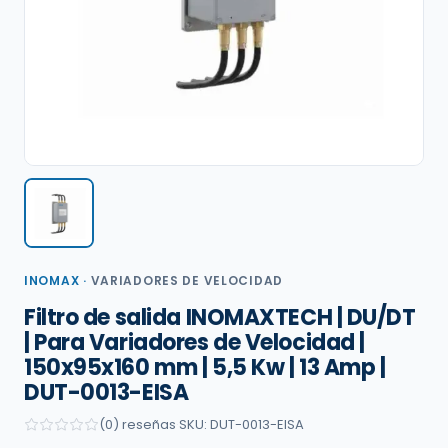
INOMAX
·
VARIADORES DE VELOCIDAD
Filtro de salida INOMAXTECH | DU/DT
| Para Variadores de Velocidad |
150x95x160 mm | 5,5 Kw | 13 Amp |
DUT-0013-EISA
(0) reseñas
·
SKU: DUT-0013-EISA