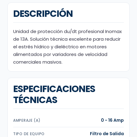
DESCRIPCIÓN
Unidad de protección du/dt profesional Inomax
de 13A. Solución técnica excelente para reducir
el estrés hídrico y dieléctrico en motores
alimentados por variadores de velocidad
comerciales masivos.
ESPECIFICACIONES
TÉCNICAS
0 - 16 Amp
AMPERAJE (A)
Filtro de Salida
TIPO DE EQUIPO