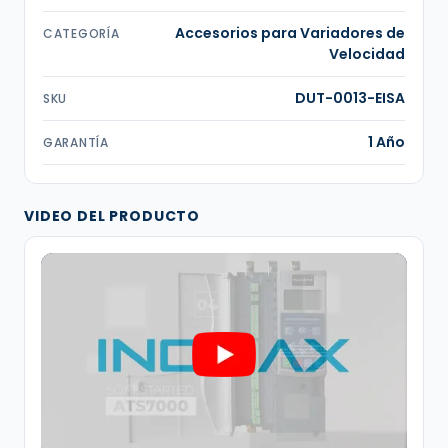
Accesorios para Variadores de
CATEGORÍA
Velocidad
DUT-0013-EISA
SKU
1 Año
GARANTÍA
VIDEO DEL PRODUCTO