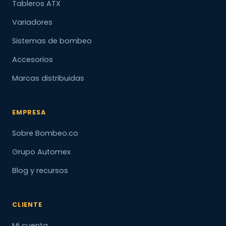
Tableros ATX
Variadores
Sistemas de bombeo
Accesorios
Marcas distribuidas
EMPRESA
Sobre Bombeo.co
Grupo Automex
Blog y recursos
CLIENTE
Mi cuenta