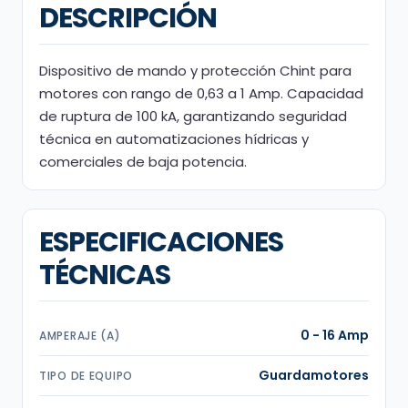
DESCRIPCIÓN
Dispositivo de mando y protección Chint para
motores con rango de 0,63 a 1 Amp. Capacidad
de ruptura de 100 kA, garantizando seguridad
técnica en automatizaciones hídricas y
comerciales de baja potencia.
ESPECIFICACIONES
TÉCNICAS
0 - 16 Amp
AMPERAJE (A)
Guardamotores
TIPO DE EQUIPO