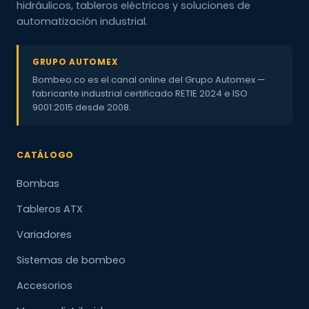
hidráulicos, tableros eléctricos y soluciones de
automatización industrial.
GRUPO AUTOMEX
Bombeo.co es el canal online del Grupo Automex —
fabricante industrial certificado RETIE 2024 e ISO
9001:2015 desde 2008.
CATÁLOGO
Bombas
Tableros ATX
Variadores
Sistemas de bombeo
Accesorios