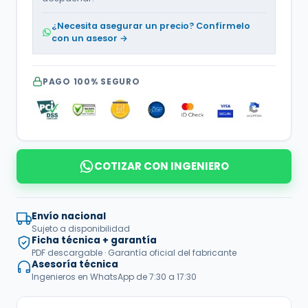
¿Necesita asegurar un precio? Confírmelo
con un asesor →
PAGO 100% SEGURO
COTIZAR CON INGENIERO
Envío nacional
Sujeto a disponibilidad
Ficha técnica + garantía
PDF descargable · Garantía oficial del fabricante
Asesoría técnica
Ingenieros en WhatsApp de 7:30 a 17:30