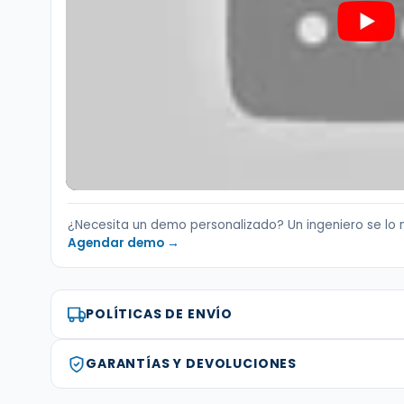
¿Necesita un demo personalizado? Un ingeniero se lo 
Agendar demo →
POLÍTICAS DE ENVÍO
GARANTÍAS Y DEVOLUCIONES