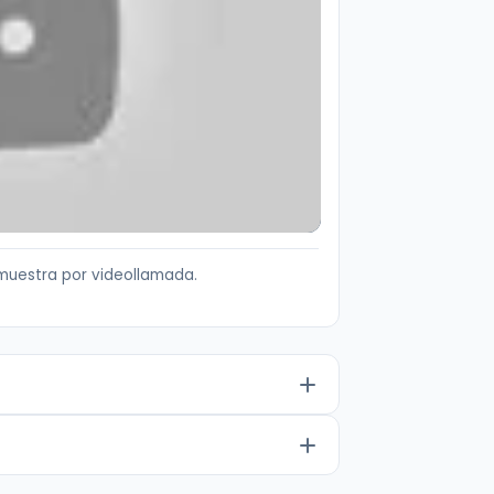
muestra por videollamada.