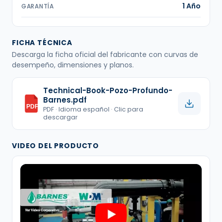
1 Año
GARANTÍA
FICHA TÉCNICA
Descarga la ficha oficial del fabricante con curvas de
desempeño, dimensiones y planos.
Technical-Book-Pozo-Profundo-
Barnes.pdf
PDF
PDF · Idioma español · Clic para
descargar
VIDEO DEL PRODUCTO