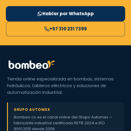
Hablar por WhatsApp
+57 310 231 7399
Tienda online especializada en bombas, sistemas
hidráulicos, tableros eléctricos y soluciones de
automatización industrial.
GRUPO AUTOMEX
Bombeo.co es el canal online del Grupo Automex —
fabricante industrial certificado RETIE 2024 e ISO
9001:2015 desde 2008.