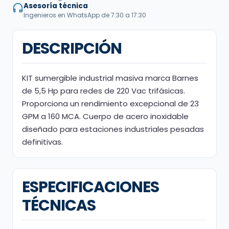
Asesoría técnica
Ingenieros en WhatsApp de 7:30 a 17:30
DESCRIPCIÓN
KIT sumergible industrial masiva marca Barnes
de 5,5 Hp para redes de 220 Vac trifásicas.
Proporciona un rendimiento excepcional de 23
GPM a 160 MCA. Cuerpo de acero inoxidable
diseñado para estaciones industriales pesadas
definitivas.
ESPECIFICACIONES
TÉCNICAS