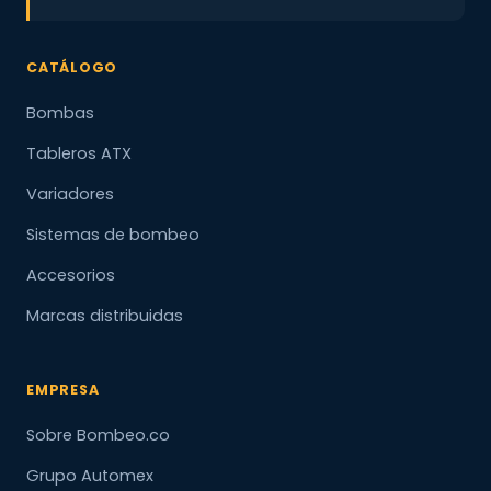
CATÁLOGO
Bombas
Tableros ATX
Variadores
Sistemas de bombeo
Accesorios
Marcas distribuidas
EMPRESA
Sobre Bombeo.co
Grupo Automex