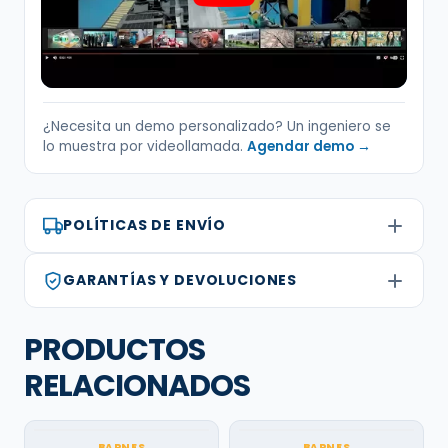
¿Necesita un demo personalizado? Un ingeniero se
lo muestra por videollamada.
Agendar demo →
POLÍTICAS DE ENVÍO
GARANTÍAS Y DEVOLUCIONES
PRODUCTOS
RELACIONADOS
BARNES
BARNES