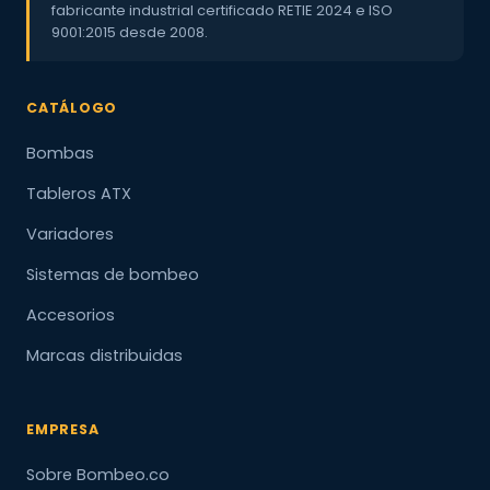
fabricante industrial certificado RETIE 2024 e ISO
9001:2015 desde 2008.
CATÁLOGO
Bombas
Tableros ATX
Variadores
Sistemas de bombeo
Accesorios
Marcas distribuidas
EMPRESA
Sobre Bombeo.co