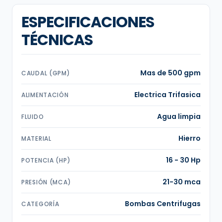
ESPECIFICACIONES
TÉCNICAS
Mas de 500 gpm
CAUDAL (GPM)
Electrica Trifasica
ALIMENTACIÓN
Agua limpia
FLUIDO
Hierro
MATERIAL
16 - 30 Hp
POTENCIA (HP)
21-30 mca
PRESIÓN (MCA)
Bombas Centrifugas
CATEGORÍA