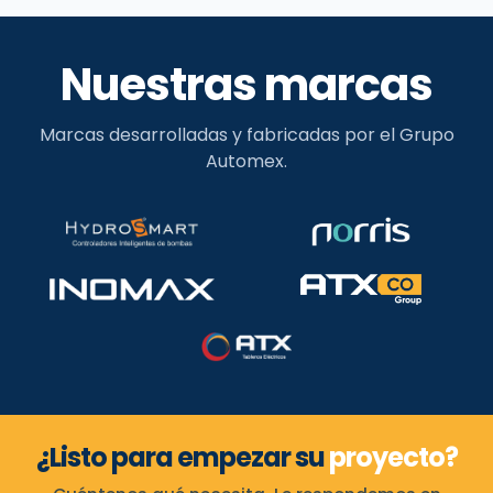
Nuestras marcas
Marcas desarrolladas y fabricadas por el Grupo
Automex.
¿Listo para empezar su
proyecto?