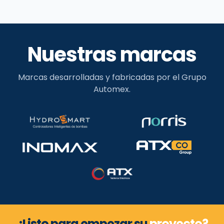
Nuestras marcas
Marcas desarrolladas y fabricadas por el Grupo
Automex.
¿Listo para empezar su
proyecto?