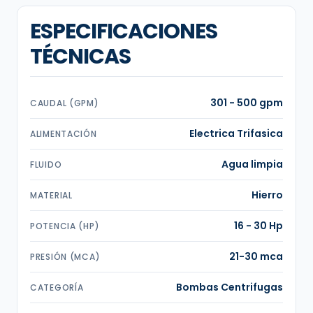
ESPECIFICACIONES
TÉCNICAS
301 - 500 gpm
CAUDAL (GPM)
Electrica Trifasica
ALIMENTACIÓN
Agua limpia
FLUIDO
Hierro
MATERIAL
16 - 30 Hp
POTENCIA (HP)
21-30 mca
PRESIÓN (MCA)
Bombas Centrifugas
CATEGORÍA