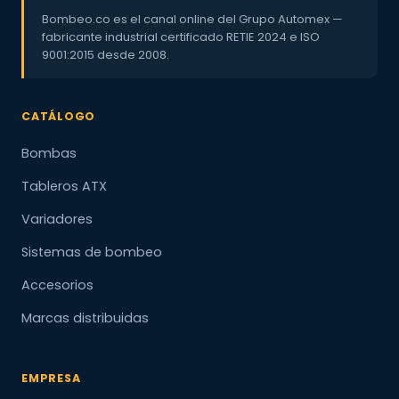
Bombeo.co es el canal online del Grupo Automex —
fabricante industrial certificado RETIE 2024 e ISO
9001:2015 desde 2008.
CATÁLOGO
Bombas
Tableros ATX
Variadores
Sistemas de bombeo
Accesorios
Marcas distribuidas
EMPRESA