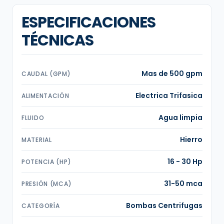
ESPECIFICACIONES
TÉCNICAS
Mas de 500 gpm
CAUDAL (GPM)
Electrica Trifasica
ALIMENTACIÓN
Agua limpia
FLUIDO
Hierro
MATERIAL
16 - 30 Hp
POTENCIA (HP)
31-50 mca
PRESIÓN (MCA)
Bombas Centrifugas
CATEGORÍA