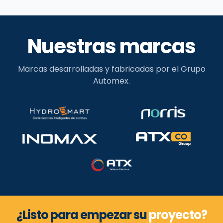
Nuestras marcas
Marcas desarrolladas y fabricadas por el Grupo
Automex.
¿Listo para empezar su
proyecto?