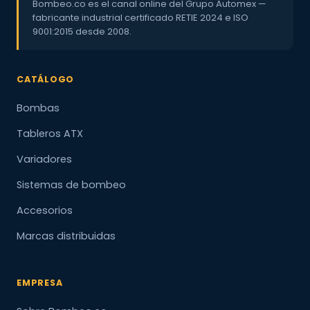
Bombeo.co es el canal online del Grupo Automex —
fabricante industrial certificado RETIE 2024 e ISO
9001:2015 desde 2008.
CATÁLOGO
Bombas
Tableros ATX
Variadores
Sistemas de bombeo
Accesorios
Marcas distribuidas
EMPRESA