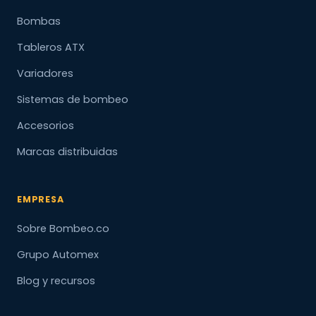
Bombas
Tableros ATX
Variadores
Sistemas de bombeo
Accesorios
Marcas distribuidas
EMPRESA
Sobre Bombeo.co
Grupo Automex
Blog y recursos