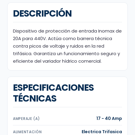
DESCRIPCIÓN
Dispositivo de protección de entrada Inomax de
20A para 440V. Actúa como barrera técnica
contra picos de voltaje y ruidos en la red
trifásica. Garantiza un funcionamiento seguro y
eficiente del variador hídrico comercial.
ESPECIFICACIONES
TÉCNICAS
17 - 40 Amp
AMPERAJE (A)
Electrica Trifasica
ALIMENTACIÓN