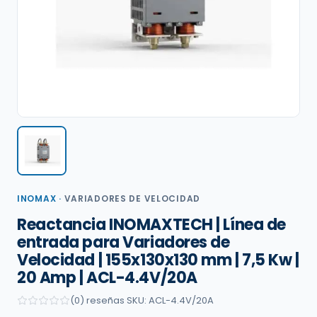
INOMAX
·
VARIADORES DE VELOCIDAD
Reactancia INOMAXTECH | Línea de
entrada para Variadores de
Velocidad | 155x130x130 mm | 7,5 Kw |
20 Amp | ACL-4.4V/20A
(0) reseñas
·
SKU: ACL-4.4V/20A