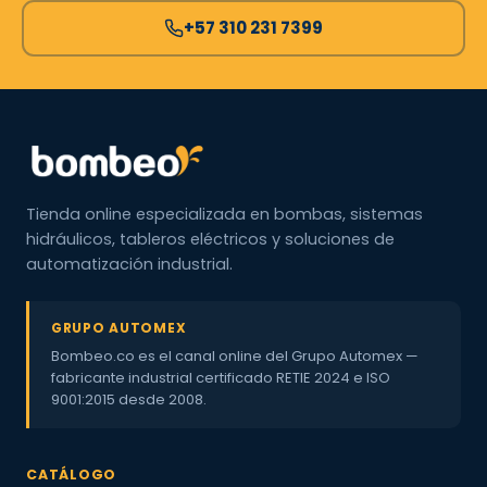
+57 310 231 7399
Tienda online especializada en bombas, sistemas
hidráulicos, tableros eléctricos y soluciones de
automatización industrial.
GRUPO AUTOMEX
Bombeo.co es el canal online del Grupo Automex —
fabricante industrial certificado RETIE 2024 e ISO
9001:2015 desde 2008.
CATÁLOGO