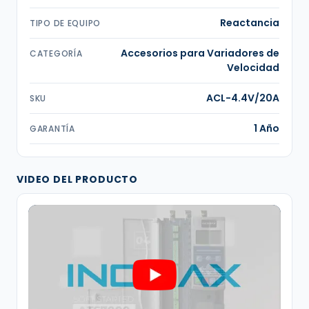
Reactancia
TIPO DE EQUIPO
Accesorios para Variadores de
CATEGORÍA
Velocidad
ACL-4.4V/20A
SKU
1 Año
GARANTÍA
VIDEO DEL PRODUCTO