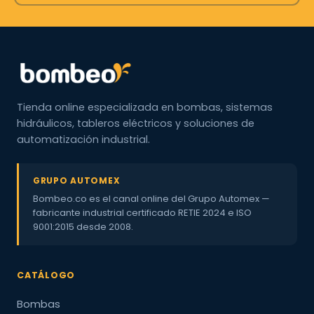
Tienda online especializada en bombas, sistemas
hidráulicos, tableros eléctricos y soluciones de
automatización industrial.
GRUPO AUTOMEX
Bombeo.co es el canal online del Grupo Automex —
fabricante industrial certificado RETIE 2024 e ISO
9001:2015 desde 2008.
CATÁLOGO
Bombas