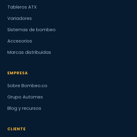
Tableros ATX
Variadores
Sistemas de bombeo
Accesorios
Marcas distribuidas
EMPRESA
Sobre Bombeo.co
Grupo Automex
Blog y recursos
CLIENTE