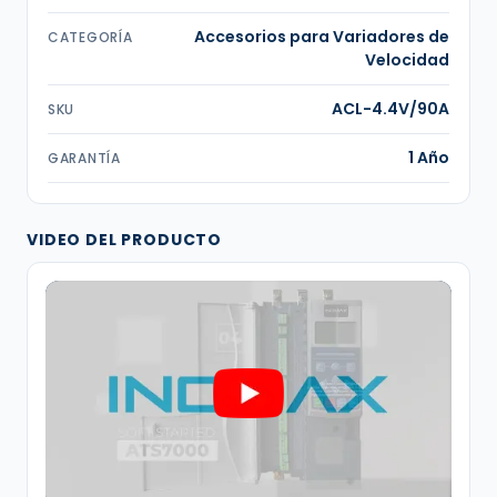
Accesorios para Variadores de
CATEGORÍA
Velocidad
ACL-4.4V/90A
SKU
1 Año
GARANTÍA
VIDEO DEL PRODUCTO