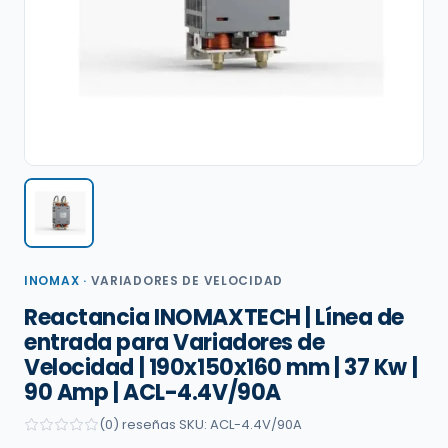
INOMAX
·
VARIADORES DE VELOCIDAD
Reactancia INOMAXTECH | Línea de
entrada para Variadores de
Velocidad | 190x150x160 mm | 37 Kw |
90 Amp | ACL-4.4V/90A
(0) reseñas
·
SKU: ACL-4.4V/90A