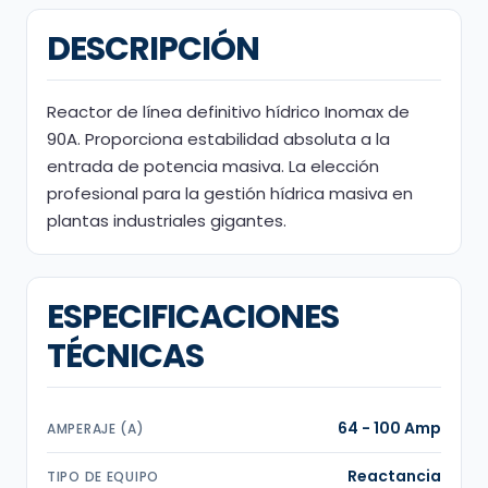
DESCRIPCIÓN
Reactor de línea definitivo hídrico Inomax de
90A. Proporciona estabilidad absoluta a la
entrada de potencia masiva. La elección
profesional para la gestión hídrica masiva en
plantas industriales gigantes.
ESPECIFICACIONES
TÉCNICAS
64 - 100 Amp
AMPERAJE (A)
Reactancia
TIPO DE EQUIPO