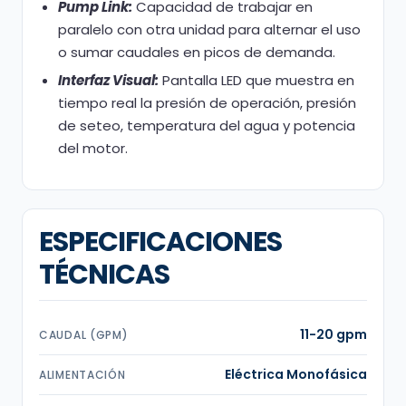
Pump Link:
Capacidad de trabajar en
paralelo con otra unidad para alternar el uso
o sumar caudales en picos de demanda.
Interfaz Visual:
Pantalla LED que muestra en
tiempo real la presión de operación, presión
de seteo, temperatura del agua y potencia
del motor.
ESPECIFICACIONES
TÉCNICAS
11-20 gpm
CAUDAL (GPM)
Eléctrica Monofásica
ALIMENTACIÓN