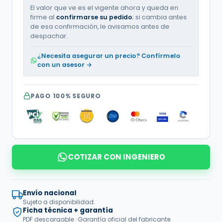
El valor que ve es el vigente ahora y queda en
firme al
confirmarse su pedido
; si cambia antes
de esa confirmación, le avisamos antes de
despachar.
¿Necesita asegurar un precio? Confírmelo
con un asesor →
PAGO 100% SEGURO
COTIZAR CON INGENIERO
Envío nacional
Sujeto a disponibilidad.
Ficha técnica + garantía
PDF descargable · Garantía oficial del fabricante