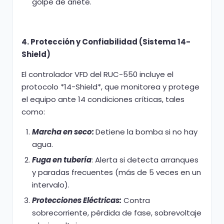
golpe de ariete.
4. Protección y Confiabilidad (Sistema 14-
Shield)
El controlador VFD del RUC-550 incluye el
protocolo *14-Shield*, que monitorea y protege
el equipo ante 14 condiciones críticas, tales
como:
Marcha en seco:
Detiene la bomba si no hay
agua.
Fuga en tubería
: Alerta si detecta arranques
y paradas frecuentes (más de 5 veces en un
intervalo).
Protecciones Eléctricas:
Contra
sobrecorriente, pérdida de fase, sobrevoltaje