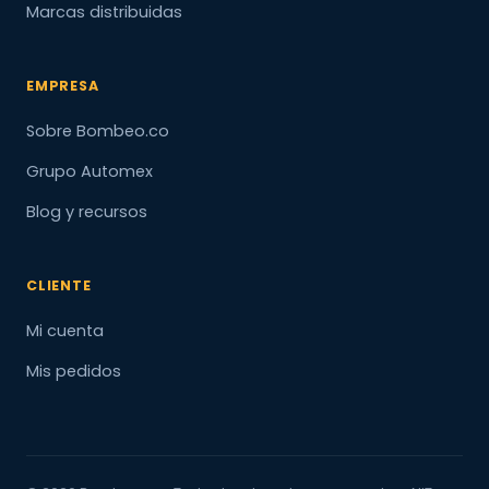
Marcas distribuidas
EMPRESA
Sobre Bombeo.co
Grupo Automex
Blog y recursos
CLIENTE
Mi cuenta
Mis pedidos