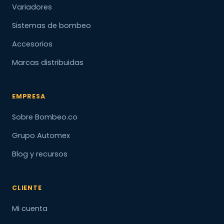
Variadores
Sistemas de bombeo
Accesorios
Marcas distribuidas
EMPRESA
Sobre Bombeo.co
Grupo Automex
Blog y recursos
CLIENTE
Mi cuenta