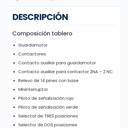
DESCRIPCIÓN
Composición tablero
Guardamotor
Contactores
Contacto auxiliar para guardamotor
Contacto auxiliar para contactor 2NA – 2 NC
Relevo de 14 pines con base
Mininterruptor
Piloto de señalización rojo
Piloto de señalización verde
Selector de TRES posiciones
Selector de DOS posiciones