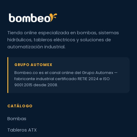
Tienda online especializada en bombas, sistemas
hidráulicos, tableros eléctricos y soluciones de
automatización industrial.
GRUPO AUTOMEX
Bombeo.co es el canal online del Grupo Automex —
fabricante industrial certificado RETIE 2024 e ISO
9001:2015 desde 2008.
CATÁLOGO
Bombas
Tableros ATX