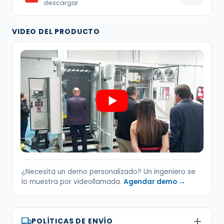
descargar
VIDEO DEL PRODUCTO
¿Necesita un demo personalizado? Un ingeniero se
lo muestra por videollamada.
Agendar demo →
POLÍTICAS DE ENVÍO