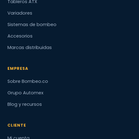
Tableros ATX
Variadores
Sistemas de bombeo
Accesorios
Marcas distribuidas
EMPRESA
Sobre Bombeo.co
Grupo Automex
Blog y recursos
CLIENTE
Mi cuenta