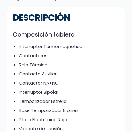
DESCRIPCIÓN
Composición tablero
Interruptor Termomagnético
Contactores
Rele Térmico
Contacto Auxiliar
Contactor NA+NC
Interruptor Bipolar
Temporizador Estrella
Base Temporizador 8 pines
Piloto Electrónico Rojo
Vigilante de tensión