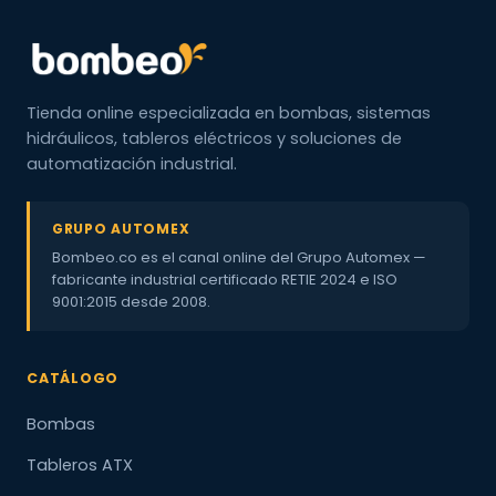
Tienda online especializada en bombas, sistemas
hidráulicos, tableros eléctricos y soluciones de
automatización industrial.
GRUPO AUTOMEX
Bombeo.co es el canal online del Grupo Automex —
fabricante industrial certificado RETIE 2024 e ISO
9001:2015 desde 2008.
CATÁLOGO
Bombas
Tableros ATX