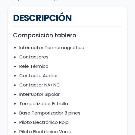
DESCRIPCIÓN
Composición tablero
Interruptor Termomagnético
Contactores
Rele Térmico
Contacto Auxiliar
Contactor NA+NC
Interruptor Bipolar
Temporizador Estrella
Base Temporizador 8 pines
Piloto Electrónico Rojo
Piloto Electrónico Verde