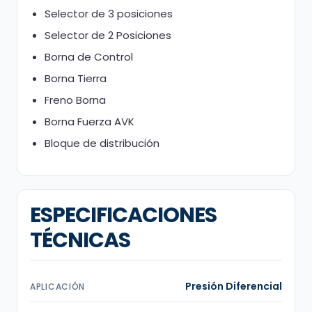
Selector de 3 posiciones
Selector de 2 Posiciones
Borna de Control
Borna Tierra
Freno Borna
Borna Fuerza AVK
Bloque de distribución
ESPECIFICACIONES
TÉCNICAS
Presión Diferencial
APLICACIÓN