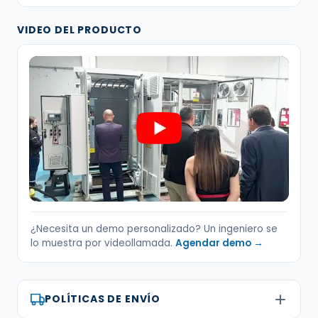
VIDEO DEL PRODUCTO
¿Necesita un demo personalizado? Un ingeniero se
lo muestra por videollamada.
Agendar demo →
POLÍTICAS DE ENVÍO