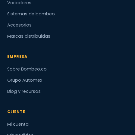
Variadores
Sistemas de bombeo
Accesorios
Marcas distribuidas
EMPRESA
Sobre Bombeo.co
Grupo Automex
Blog y recursos
CLIENTE
Mi cuenta